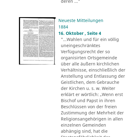
deren ..."
Neueste Mitteilungen
1884
16. Oktober , Seite 4
"...Wahlen und für ein völlig
uneingeschränktes
Verfügungsrecht der so
organisirten Ortsgemeinde
über alle äußern kirchlichen
Verhältnisse, einschließlich der
Anstellung und Entlassung der
Geistlichen, dem Gebrauche
der Kirchen u. s. w. Weiter
erklärt er wörtlich: „Wenn erst
Bischof und Papst in ihren
Beschlüssen von der freien
Zustimmung der Mehrheit der
Religionsangehörigen in allen
einzelnen Gemeinden
abhängig sind, hat die