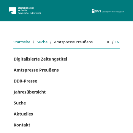
ZEFYS 
Startseite
Suche
Amtspresse Preußens
DE
|
EN
Digitalisierte Zeitungstitel
Amtspresse Preußens
DDR-Presse
Jahresübersicht
Suche
Aktuelles
Kontakt