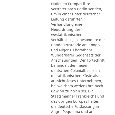
Nationen Europas ihre
Vertreter nach Berlin senden,
um in einer unter deutscher
Leitung geführten
Verhandlung eine
Neuordnung der
westafrikanischen
Verhältnisse, insbesondere der
Handelszustände am Kongo
und Niger zu berathen!
Wunderbarer Gegensatz der
Anschauungen! Der Fortschritt
behandelt den neuen
deutschen Colonialbesitz an
der afrikanischen Küste als
aussichtsloses Unternehmen,
bei welchem weder Ehre noch
Gewinn zu holen sei. Die
Staatsmänner Frankreichs und
des übrigen Europas halten
die deutsche Fußfassung in
Angra Pequenna und am