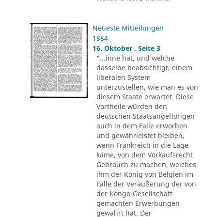
Neueste Mitteilungen
1884
16. Oktober , Seite 3
"...inne hat, und welche
dasselbe beabsichtigt, einem
liberalen System
unterzustellen, wie man es von
diesem Staate erwartet. Diese
Vortheile würden den
deutschen Staatsangehörigen
auch in dem Falle erworben
und gewährleistet bleiben,
wenn Frankreich in die Lage
käme, von dem Vorkaufsrecht
Gebrauch zu machen, welches
ihm der König von Belgien im
Falle der Veräußerung der von
der Kongo-Gesellschaft
gemachten Erwerbungen
gewahrt hat. Der