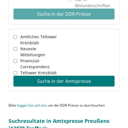
Bildunterschriften
Suche in der DDR-Presse
Amtliches Teltower
Kreisblatt
Neueste
Mitteilungen
Provinzial-
Correspondenz
Teltower Kreisblatt
Suche in der Amtspresse
Bitte
loggen Sie sich ein
, um die DDR-Presse zu durchsuchen
Suchresultate in Amtspresse Preußens