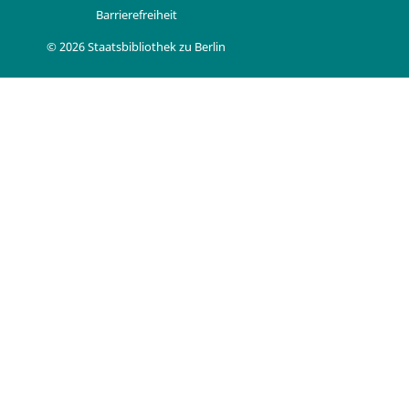
Barrierefreiheit
© 2026 Staatsbibliothek zu Berlin