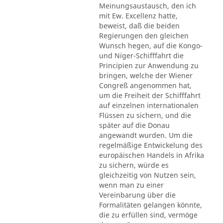
Meinungsaustausch, den ich
mit Ew. Excellenz hatte,
beweist, daß die beiden
Regierungen den gleichen
Wunsch hegen, auf die Kongo-
und Niger-Schifffahrt die
Principien zur Anwendung zu
bringen, welche der Wiener
Congreß angenommen hat,
um die Freiheit der Schifffahrt
auf einzelnen internationalen
Flüssen zu sichern, und die
später auf die Donau
angewandt wurden. Um die
regelmäßige Entwickelung des
europäischen Handels in Afrika
zu sichern, würde es
gleichzeitig von Nutzen sein,
wenn man zu einer
Vereinbarung über die
Formalitäten gelangen könnte,
die zu erfüllen sind, vermöge