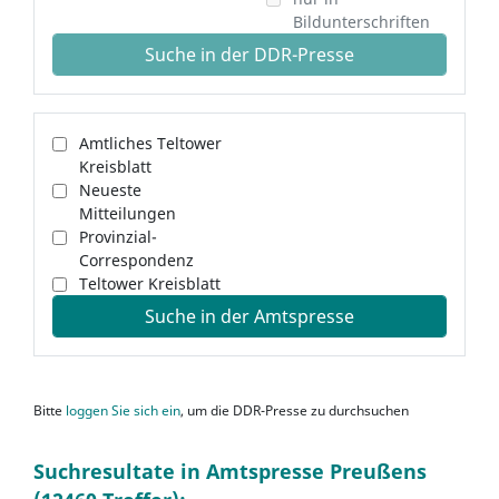
Bildunterschriften
Suche in der DDR-Presse
Amtliches Teltower
Kreisblatt
Neueste
Mitteilungen
Provinzial-
Correspondenz
Teltower Kreisblatt
Suche in der Amtspresse
Bitte
loggen Sie sich ein
, um die DDR-Presse zu durchsuchen
Suchresultate in Amtspresse Preußens