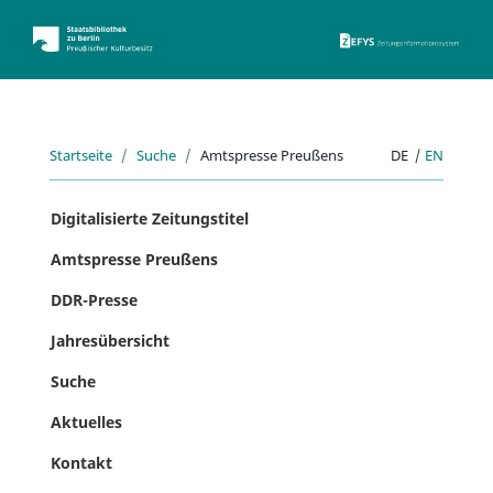
ZEFYS 
Startseite
Suche
Amtspresse Preußens
DE
|
EN
Digitalisierte Zeitungstitel
Amtspresse Preußens
DDR-Presse
Jahresübersicht
Suche
Aktuelles
Kontakt