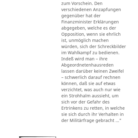
zum Vorschein. Den
verschiedenen Anzapfungen
gegenüber hat der
Finanzminister Erklärungen
abgegeben, welche es der
Opposition, wenn sie ehrlich
ist, unmöglich machen
würden, sich der Schreckbilder
im Wahlkampf zu bedienen.
Indeß wird man – ihre
Abgeordnetenhausreden
lassen darüber keinen Zweifel
– schwerlich darauf rechnen
können, daß sie auf etwas
verzichtet, was auch nur wie
ein Strohhalm aussieht, um
sich vor der Gefahr des
Ertrinkens zu retten, in welche
sie sich durch ihr Verhalten in
der Militärfrage gebracht ..."