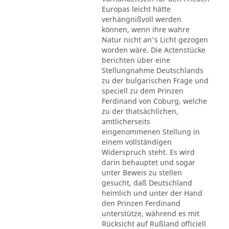
Europas leicht hätte
verhängnißvoll werden
können, wenn ihre wahre
Natur nicht an's Licht gezogen
worden wäre. Die Actenstücke
berichten über eine
Stellungnahme Deutschlands
zu der bulgarischen Frage und
speciell zu dem Prinzen
Ferdinand von Coburg, welche
zu der thatsächlichen,
amtlicherseits
eingenommenen Stellung in
einem vollständigen
Widerspruch steht. Es wird
darin behauptet und sogar
unter Beweis zu stellen
gesucht, daß Deutschland
heimlich und unter der Hand
den Prinzen Ferdinand
unterstütze, während es mit
Rücksicht auf Rußland officiell