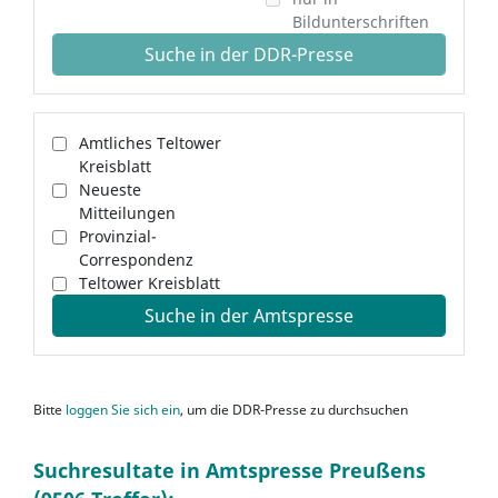
Bildunterschriften
Suche in der DDR-Presse
Amtliches Teltower
Kreisblatt
Neueste
Mitteilungen
Provinzial-
Correspondenz
Teltower Kreisblatt
Suche in der Amtspresse
Bitte
loggen Sie sich ein
, um die DDR-Presse zu durchsuchen
Suchresultate in Amtspresse Preußens