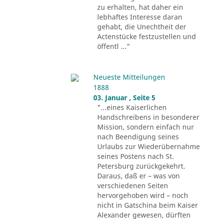
zu erhalten, hat daher ein
lebhaftes Interesse daran
gehabt, die Unechtheit der
Actenstücke festzustellen und
öffentl ..."
Neueste Mitteilungen
1888
03. Januar , Seite 5
"...eines Kaiserlichen
Handschreibens in besonderer
Mission, sondern einfach nur
nach Beendigung seines
Urlaubs zur Wiederübernahme
seines Postens nach St.
Petersburg zurückgekehrt.
Daraus, daß er – was von
verschiedenen Seiten
hervorgehoben wird – noch
nicht in Gatschina beim Kaiser
Alexander gewesen, dürften