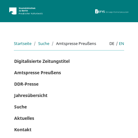
ZEFYS 
Startseite
Suche
Amtspresse Preußens
DE
|
EN
Digitalisierte Zeitungstitel
Amtspresse Preußens
DDR-Presse
Jahresübersicht
Suche
Aktuelles
Kontakt