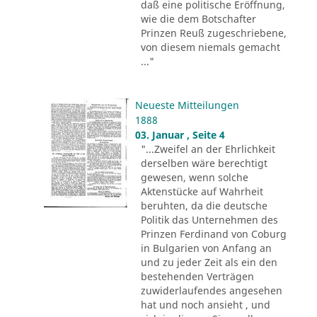
daß eine politische Eröffnung,
wie die dem Botschafter
Prinzen Reuß zugeschriebene,
von diesem niemals gemacht
..."
Neueste Mitteilungen
1888
03. Januar , Seite 4
"...Zweifel an der Ehrlichkeit
derselben wäre berechtigt
gewesen, wenn solche
Aktenstücke auf Wahrheit
beruhten, da die deutsche
Politik das Unternehmen des
Prinzen Ferdinand von Coburg
in Bulgarien von Anfang an
und zu jeder Zeit als ein den
bestehenden Verträgen
zuwiderlaufendes angesehen
hat und noch ansieht , und