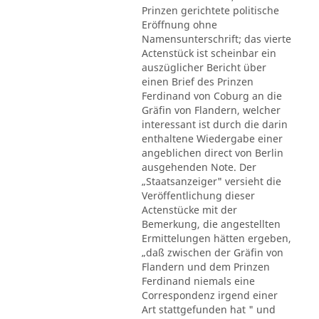
Prinzen gerichtete politische
Eröffnung ohne
Namensunterschrift; das vierte
Actenstück ist scheinbar ein
auszüglicher Bericht über
einen Brief des Prinzen
Ferdinand von Coburg an die
Gräfin von Flandern, welcher
interessant ist durch die darin
enthaltene Wiedergabe einer
angeblichen direct von Berlin
ausgehenden Note. Der
„Staatsanzeiger" versieht die
Veröffentlichung dieser
Actenstücke mit der
Bemerkung, die angestellten
Ermittelungen hätten ergeben,
„daß zwischen der Gräfin von
Flandern und dem Prinzen
Ferdinand niemals eine
Correspondenz irgend einer
Art stattgefunden hat " und