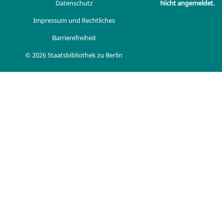
Datenschutz
Nicht angemeldet.
Impressum und Rechtliches
Barrierefreiheit
© 2026 Staatsbibliothek zu Berlin