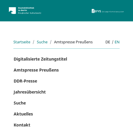
ZEFYS 
Startseite
Suche
Amtspresse Preußens
DE
|
EN
Digitalisierte Zeitungstitel
Amtspresse Preußens
DDR-Presse
Jahresübersicht
Suche
Aktuelles
Kontakt