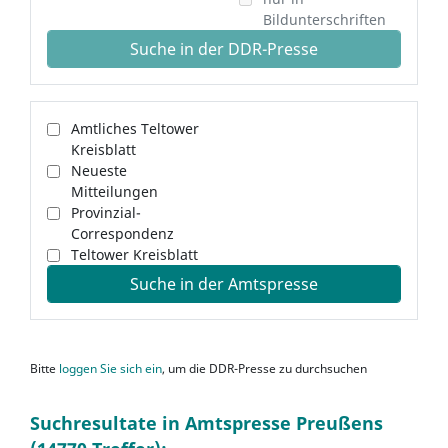
Bildunterschriften
Suche in der DDR-Presse
Amtliches Teltower
Kreisblatt
Neueste
Mitteilungen
Provinzial-
Correspondenz
Teltower Kreisblatt
Suche in der Amtspresse
Bitte
loggen Sie sich ein
, um die DDR-Presse zu durchsuchen
Suchresultate in Amtspresse Preußens