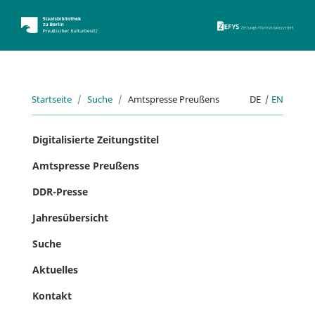
ZEFYS 
Startseite
Suche
Amtspresse Preußens
DE
|
EN
Digitalisierte Zeitungstitel
Amtspresse Preußens
DDR-Presse
Jahresübersicht
Suche
Aktuelles
Kontakt