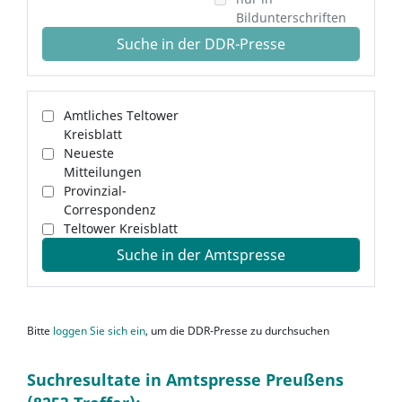
Bildunterschriften
Suche in der DDR-Presse
Amtliches Teltower
Kreisblatt
Neueste
Mitteilungen
Provinzial-
Correspondenz
Teltower Kreisblatt
Suche in der Amtspresse
Bitte
loggen Sie sich ein
, um die DDR-Presse zu durchsuchen
Suchresultate in Amtspresse Preußens