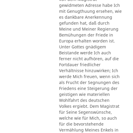
gewidmeten Adresse habe Ich
mit Genugthuung ersehen, wie
es dankbare Anerkennung
gefunden hat, daß durch
Meine und Meiner Regierung
Bemühungen der Friede in
Europa erhalten worden ist.
Unter Gottes gnädigem
Beistande werde Ich auch
ferner nicht aufhören, auf die
Fortdauer friedlicher
Verhältnisse hinzuwirken; Ich
werde Mich freuen, wenn sich
als Frucht der Segnungen des
Friedens eine Steigerung der
geistigen wie materiellen
Wohlfahrt des deutschen
Volkes ergiebt. Dem Magistrat
für Seine Segenswünsche,
welche wie für Mich, so auch
für die bevorstehende
Vermählung Meines Enkels in