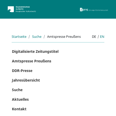
ZEFYS 
Startseite
Suche
Amtspresse Preußens
DE
|
EN
Digitalisierte Zeitungstitel
Amtspresse Preußens
DDR-Presse
Jahresübersicht
Suche
Aktuelles
Kontakt