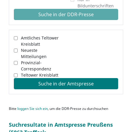
Bildunterschriften
Suche in der DDR-Presse
Amtliches Teltower
Kreisblatt
Neueste
Mitteilungen
Provinzial-
Correspondenz
Teltower Kreisblatt
Suche in der Amtspresse
Bitte
loggen Sie sich ein
, um die DDR-Presse zu durchsuchen
Suchresultate in Amtspresse Preußens