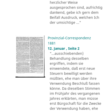
herzlicher Weise
ausgesprochen sind, aufrichtig
dankend, gebe ich gern dem
Beifall Ausdruck, welchen Ich
der umsichtige ..."
Provinzial-Correspondenz
1881
12. Januar , Seite 2
"...ausschiebenden)
Behandlung desselben
ergriffen, indem sie
einwendete, daß erst neue
Steuern bewilligt werden
müßten, ehe man über ihre
Verwendung Beschluß fassen
könne. Da dieselben Stimmen
im Frühjahr des vergangenen
Jahres erklärten, man müsse
erst Bürgschaft für die Zwecke
der Verwendung haben, ehe