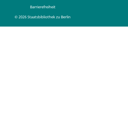
Barrierefreiheit
© 2026 Staatsbibliothek zu Berlin