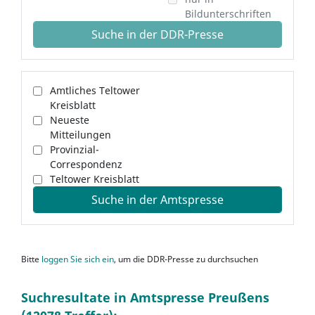
Bildunterschriften
Suche in der DDR-Presse
Amtliches Teltower
Kreisblatt
Neueste
Mitteilungen
Provinzial-
Correspondenz
Teltower Kreisblatt
Suche in der Amtspresse
Bitte
loggen Sie sich ein
, um die DDR-Presse zu durchsuchen
Suchresultate in Amtspresse Preußens