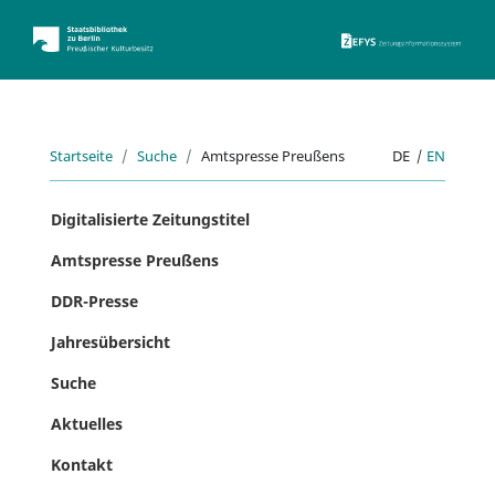
ZEFYS 
Startseite
Suche
Amtspresse Preußens
DE
|
EN
Digitalisierte Zeitungstitel
Amtspresse Preußens
DDR-Presse
Jahresübersicht
Suche
Aktuelles
Kontakt