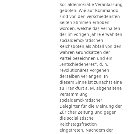
Socialdemokratie Veranlassung
geboten. Wie auf Kommando
sind von den verschiedensten
Seiten Stimmen erhoben
worden, welche das Verhalten
der im vorigen Jahre erwählten
socialdemokratischen
Reichsboten als Abfall von den
wahren Grundsätzen der
Partei bezeichnen und ein
„entschiedeneres", d. h.
revolutionäres Vorgehen
derselben verlangen. In
diesem Sinne ist zunächst eine
zu Frankfurt a. M. abgehaltene
Versammlung
socialdemokratischer
Delegirter für die Meinung der
Züricher Zeitung und gegen
die socialistische
Reichstagsfraction
eingetreten. Nachdem der