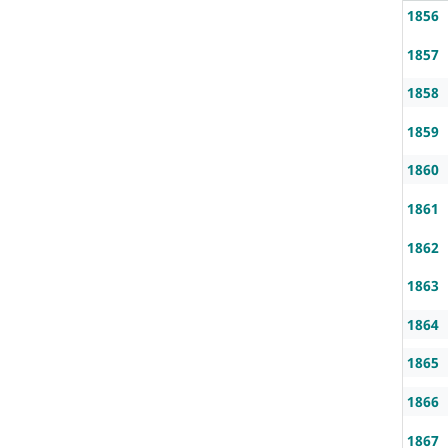
1856
1857
1858
1859
1860
1861
1862
1863
1864
1865
1866
1867