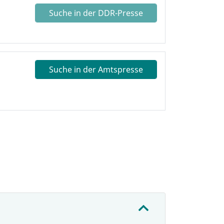
Suche in der DDR-Presse
Suche in der Amtspresse
: