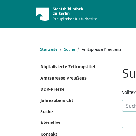
Startseite
Suche
Amtspresse Preußens
Digitalisierte Zeitungstitel
S
Amtspresse Preußens
DDR-Presse
Vollte
Jahresübersicht
Suche
Aktuelles
Kontakt