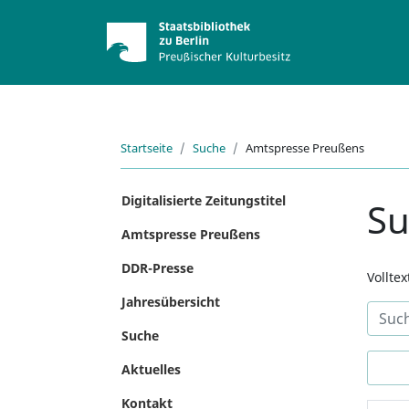
Startseite
Suche
Amtspresse Preußens
Digitalisierte Zeitungstitel
S
Amtspresse Preußens
DDR-Presse
Vollte
Jahresübersicht
Suche
Aktuelles
Kontakt