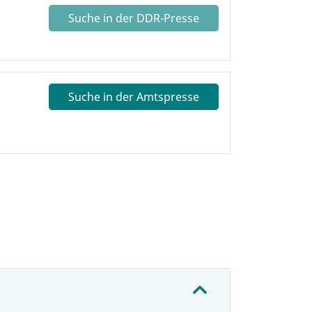
Suche in der DDR-Presse
Suche in der Amtspresse