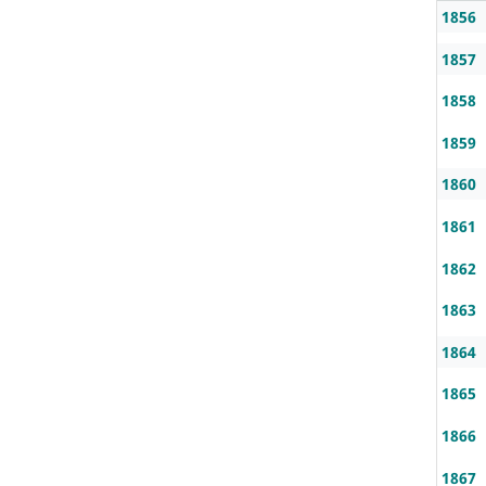
1856
1857
1858
1859
1860
1861
1862
1863
1864
1865
1866
1867