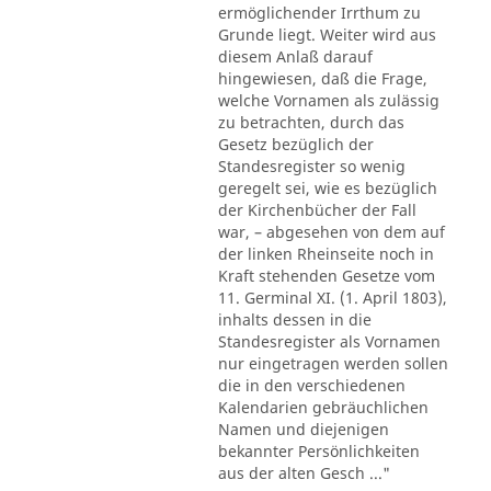
ermöglichender Irrthum zu
Grunde liegt. Weiter wird aus
diesem Anlaß darauf
hingewiesen, daß die Frage,
welche Vornamen als zulässig
zu betrachten, durch das
Gesetz bezüglich der
Standesregister so wenig
geregelt sei, wie es bezüglich
der Kirchenbücher der Fall
war, – abgesehen von dem auf
der linken Rheinseite noch in
Kraft stehenden Gesetze vom
11. Germinal XI. (1. April 1803),
inhalts dessen in die
Standesregister als Vornamen
nur eingetragen werden sollen
die in den verschiedenen
Kalendarien gebräuchlichen
Namen und diejenigen
bekannter Persönlichkeiten
aus der alten Gesch ..."