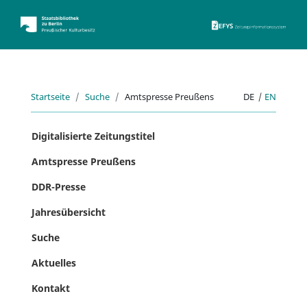
ZEFYS 
Startseite
Suche
Amtspresse Preußens
DE
|
EN
Digitalisierte Zeitungstitel
Amtspresse Preußens
DDR-Presse
Jahresübersicht
Suche
Aktuelles
Kontakt