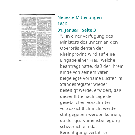
Neueste Mitteilungen
1886
01. Januar , Seite 3
"...In einer Verfügung des
Ministers des Innern an den
Oberpräsidenten der
Rheinprovinz wird auf eine
Eingabe einer Frau, welche
beantragt hatte, daß der ihrem
Kinde von seinem Vater
beigelegte Vorname Lucifer im
Standesregister wieder
beseitigt werde, erwidert, daß
dieser Bitte nach Lage der
gesetzlichen Vorschriften
voraussichtlich nicht werde
stattgegeben werden können,
da der qu. Namensbeilegung
schwerlich ein das
Berichtigungsverfahren