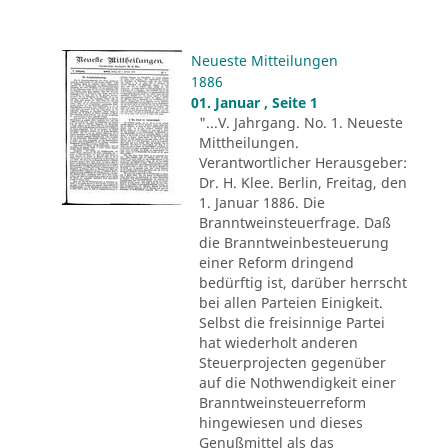
Neueste Mitteilungen
1886
01. Januar , Seite 1
"...V. Jahrgang. No. 1. Neueste
Mittheilungen.
Verantwortlicher Herausgeber:
Dr. H. Klee. Berlin, Freitag, den
1. Januar 1886. Die
Branntweinsteuerfrage. Daß
die Branntweinbesteuerung
einer Reform dringend
bedürftig ist, darüber herrscht
bei allen Parteien Einigkeit.
Selbst die freisinnige Partei
hat wiederholt anderen
Steuerprojecten gegenüber
auf die Nothwendigkeit einer
Branntweinsteuerreform
hingewiesen und dieses
Genußmittel als das