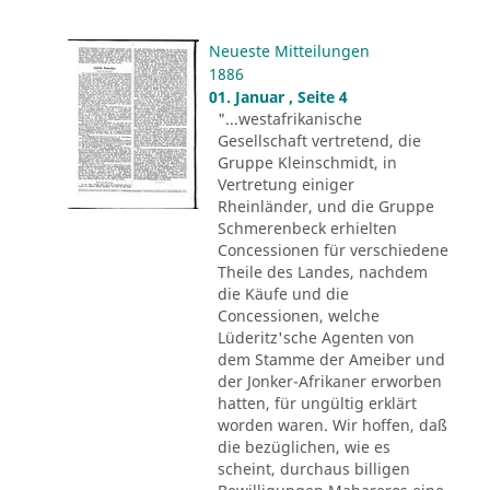
Neueste Mitteilungen
1886
01. Januar , Seite 4
"...westafrikanische
Gesellschaft vertretend, die
Gruppe Kleinschmidt, in
Vertretung einiger
Rheinländer, und die Gruppe
Schmerenbeck erhielten
Concessionen für verschiedene
Theile des Landes, nachdem
die Käufe und die
Concessionen, welche
Lüderitz'sche Agenten von
dem Stamme der Ameiber und
der Jonker-Afrikaner erworben
hatten, für ungültig erklärt
worden waren. Wir hoffen, daß
die bezüglichen, wie es
scheint, durchaus billigen