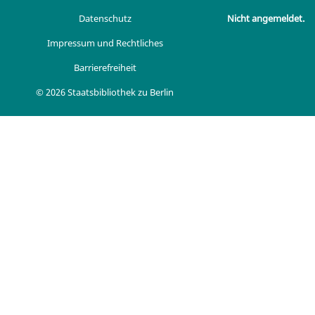
Datenschutz
Nicht angemeldet.
Impressum und Rechtliches
Barrierefreiheit
© 2026 Staatsbibliothek zu Berlin