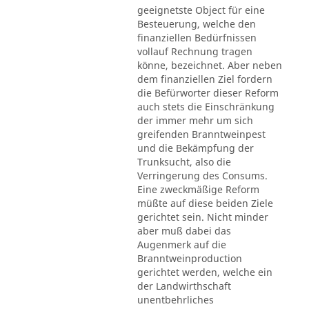
geeignetste Object für eine
Besteuerung, welche den
finanziellen Bedürfnissen
vollauf Rechnung tragen
könne, bezeichnet. Aber neben
dem finanziellen Ziel fordern
die Befürworter dieser Reform
auch stets die Einschränkung
der immer mehr um sich
greifenden Branntweinpest
und die Bekämpfung der
Trunksucht, also die
Verringerung des Consums.
Eine zweckmäßige Reform
müßte auf diese beiden Ziele
gerichtet sein. Nicht minder
aber muß dabei das
Augenmerk auf die
Branntweinproduction
gerichtet werden, welche ein
der Landwirthschaft
unentbehrliches