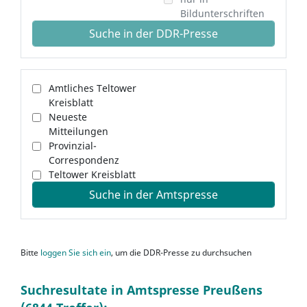
Bildunterschriften
Suche in der DDR-Presse
Amtliches Teltower
Kreisblatt
Neueste
Mitteilungen
Provinzial-
Correspondenz
Teltower Kreisblatt
Suche in der Amtspresse
Bitte
loggen Sie sich ein
, um die DDR-Presse zu durchsuchen
Suchresultate in Amtspresse Preußens