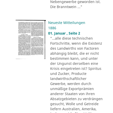
Nebengewerbe geworden ist.
Die Branntwein ..."
Neueste Mitteilungen
1886
01. Januar , Seite 2
"...alle diese technischen
Fortschritte, wenn die Existenz
des Landwirths von Factoren
abhängig bleibt, die er nicht
bestimmen kann, und unter
der Ungunst derselben eine
Krisis eingetreten ist? Spiritus
und Zucker, Producte
landwirthschaftlicher
Gewerbe, werden durch
unmäßige Exportprämien
anderer Staaten von ihren
Absatzgebieten zu verdrängen
gesucht, Wolle und Getreide
liefern Australien, Amerika,