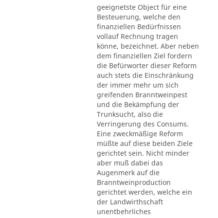
geeignetste Object für eine
Besteuerung, welche den
finanziellen Bedürfnissen
vollauf Rechnung tragen
könne, bezeichnet. Aber neben
dem finanziellen Ziel fordern
die Befürworter dieser Reform
auch stets die Einschränkung
der immer mehr um sich
greifenden Branntweinpest
und die Bekämpfung der
Trunksucht, also die
Verringerung des Consums.
Eine zweckmäßige Reform
müßte auf diese beiden Ziele
gerichtet sein. Nicht minder
aber muß dabei das
Augenmerk auf die
Branntweinproduction
gerichtet werden, welche ein
der Landwirthschaft
unentbehrliches