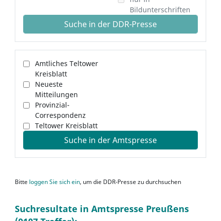
Bildunterschriften
Suche in der DDR-Presse
Amtliches Teltower
Kreisblatt
Neueste
Mitteilungen
Provinzial-
Correspondenz
Teltower Kreisblatt
Suche in der Amtspresse
Bitte
loggen Sie sich ein
, um die DDR-Presse zu durchsuchen
Suchresultate in Amtspresse Preußens