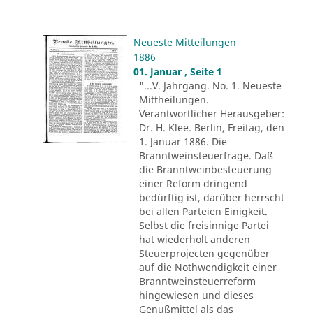
Neueste Mitteilungen
1886
01. Januar , Seite 1
"...V. Jahrgang. No. 1. Neueste
Mittheilungen.
Verantwortlicher Herausgeber:
Dr. H. Klee. Berlin, Freitag, den
1. Januar 1886. Die
Branntweinsteuerfrage. Daß
die Branntweinbesteuerung
einer Reform dringend
bedürftig ist, darüber herrscht
bei allen Parteien Einigkeit.
Selbst die freisinnige Partei
hat wiederholt anderen
Steuerprojecten gegenüber
auf die Nothwendigkeit einer
Branntweinsteuerreform
hingewiesen und dieses
Genußmittel als das