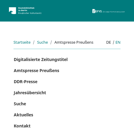
ZEFYS 
Startseite
Suche
Amtspresse Preußens
DE
|
EN
Digitalisierte Zeitungstitel
Amtspresse Preußens
DDR-Presse
Jahresübersicht
Suche
Aktuelles
Kontakt