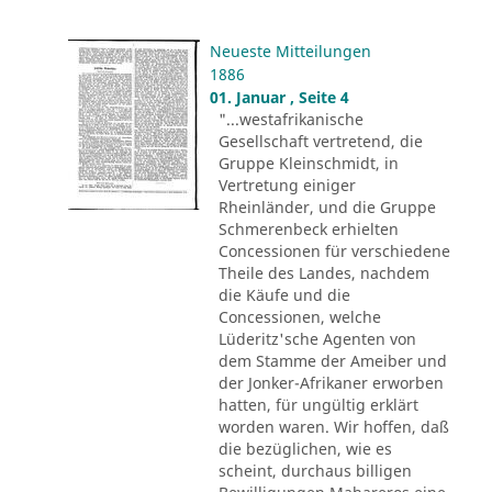
Neueste Mitteilungen
1886
01. Januar , Seite 4
"...westafrikanische
Gesellschaft vertretend, die
Gruppe Kleinschmidt, in
Vertretung einiger
Rheinländer, und die Gruppe
Schmerenbeck erhielten
Concessionen für verschiedene
Theile des Landes, nachdem
die Käufe und die
Concessionen, welche
Lüderitz'sche Agenten von
dem Stamme der Ameiber und
der Jonker-Afrikaner erworben
hatten, für ungültig erklärt
worden waren. Wir hoffen, daß
die bezüglichen, wie es
scheint, durchaus billigen