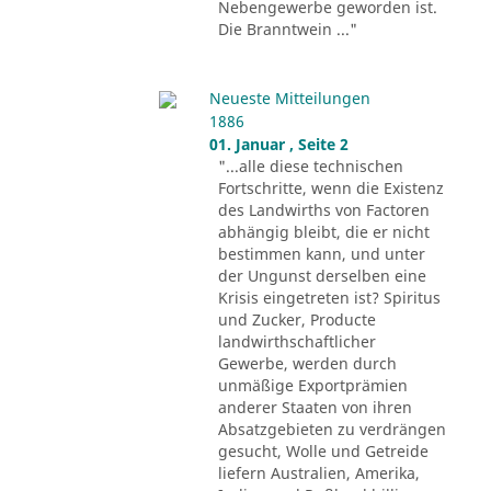
Nebengewerbe geworden ist.
Die Branntwein ..."
Neueste Mitteilungen
1886
01. Januar , Seite 2
"...alle diese technischen
Fortschritte, wenn die Existenz
des Landwirths von Factoren
abhängig bleibt, die er nicht
bestimmen kann, und unter
der Ungunst derselben eine
Krisis eingetreten ist? Spiritus
und Zucker, Producte
landwirthschaftlicher
Gewerbe, werden durch
unmäßige Exportprämien
anderer Staaten von ihren
Absatzgebieten zu verdrängen
gesucht, Wolle und Getreide
liefern Australien, Amerika,