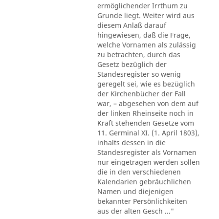
ermöglichender Irrthum zu
Grunde liegt. Weiter wird aus
diesem Anlaß darauf
hingewiesen, daß die Frage,
welche Vornamen als zulässig
zu betrachten, durch das
Gesetz bezüglich der
Standesregister so wenig
geregelt sei, wie es bezüglich
der Kirchenbücher der Fall
war, – abgesehen von dem auf
der linken Rheinseite noch in
Kraft stehenden Gesetze vom
11. Germinal XI. (1. April 1803),
inhalts dessen in die
Standesregister als Vornamen
nur eingetragen werden sollen
die in den verschiedenen
Kalendarien gebräuchlichen
Namen und diejenigen
bekannter Persönlichkeiten
aus der alten Gesch ..."