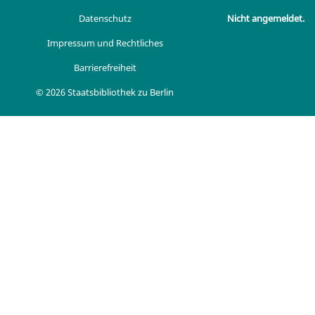
Datenschutz
Nicht angemeldet.
Impressum und Rechtliches
Barrierefreiheit
© 2026 Staatsbibliothek zu Berlin