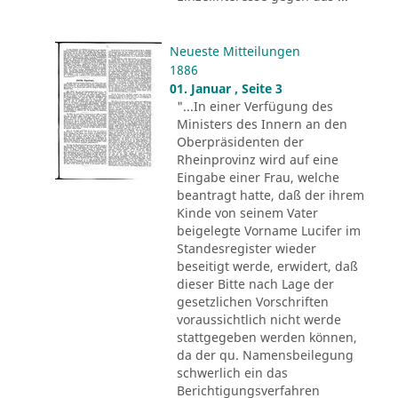
Neueste Mitteilungen
1886
01. Januar , Seite 3
"...In einer Verfügung des
Ministers des Innern an den
Oberpräsidenten der
Rheinprovinz wird auf eine
Eingabe einer Frau, welche
beantragt hatte, daß der ihrem
Kinde von seinem Vater
beigelegte Vorname Lucifer im
Standesregister wieder
beseitigt werde, erwidert, daß
dieser Bitte nach Lage der
gesetzlichen Vorschriften
voraussichtlich nicht werde
stattgegeben werden können,
da der qu. Namensbeilegung
schwerlich ein das
Berichtigungsverfahren