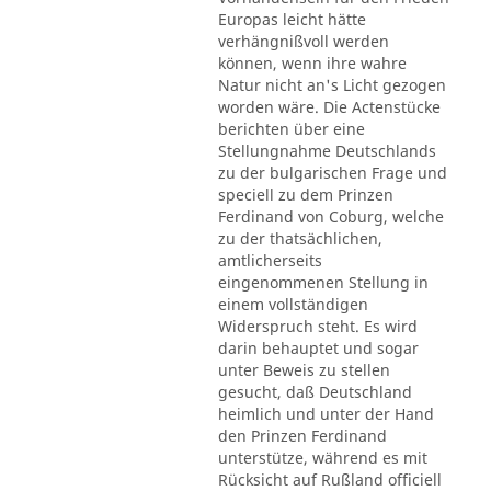
Europas leicht hätte
verhängnißvoll werden
können, wenn ihre wahre
Natur nicht an's Licht gezogen
worden wäre. Die Actenstücke
berichten über eine
Stellungnahme Deutschlands
zu der bulgarischen Frage und
speciell zu dem Prinzen
Ferdinand von Coburg, welche
zu der thatsächlichen,
amtlicherseits
eingenommenen Stellung in
einem vollständigen
Widerspruch steht. Es wird
darin behauptet und sogar
unter Beweis zu stellen
gesucht, daß Deutschland
heimlich und unter der Hand
den Prinzen Ferdinand
unterstütze, während es mit
Rücksicht auf Rußland officiell