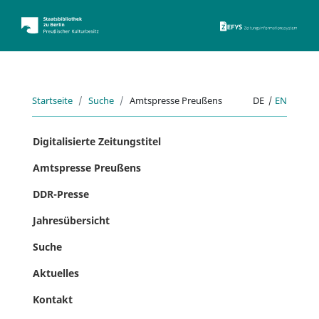
ZEFYS 
Startseite
Suche
Amtspresse Preußens
DE
|
EN
Digitalisierte Zeitungstitel
Amtspresse Preußens
DDR-Presse
Jahresübersicht
Suche
Aktuelles
Kontakt