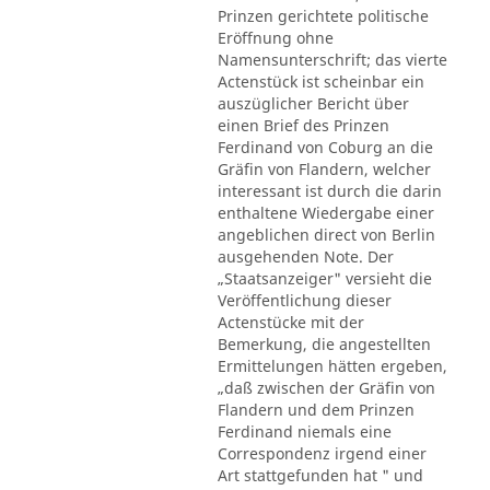
Prinzen gerichtete politische
Eröffnung ohne
Namensunterschrift; das vierte
Actenstück ist scheinbar ein
auszüglicher Bericht über
einen Brief des Prinzen
Ferdinand von Coburg an die
Gräfin von Flandern, welcher
interessant ist durch die darin
enthaltene Wiedergabe einer
angeblichen direct von Berlin
ausgehenden Note. Der
„Staatsanzeiger" versieht die
Veröffentlichung dieser
Actenstücke mit der
Bemerkung, die angestellten
Ermittelungen hätten ergeben,
„daß zwischen der Gräfin von
Flandern und dem Prinzen
Ferdinand niemals eine
Correspondenz irgend einer
Art stattgefunden hat " und