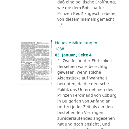
daß eine politische Eröffnung,
wie die dem Botschafter
Prinzen Reuß zugeschriebene,
von diesem niemals gemacht
..."
Neueste Mitteilungen
1888
03. Januar , Seite 4
"...Zweifel an der Ehrlichkeit
derselben wäre berechtigt
gewesen, wenn solche
Aktenstücke auf Wahrheit
beruhten, da die deutsche
Politik das Unternehmen des
Prinzen Ferdinand von Coburg
in Bulgarien von Anfang an
und zu jeder Zeit als ein den
bestehenden Verträgen
zuwiderlaufendes angesehen
hat und noch ansieht , und