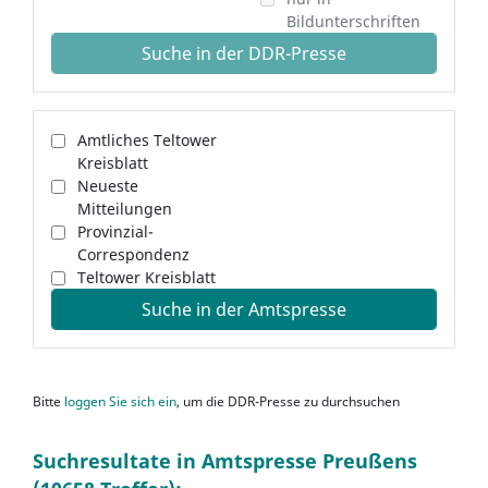
Bildunterschriften
Suche in der DDR-Presse
Amtliches Teltower
Kreisblatt
Neueste
Mitteilungen
Provinzial-
Correspondenz
Teltower Kreisblatt
Suche in der Amtspresse
Bitte
loggen Sie sich ein
, um die DDR-Presse zu durchsuchen
Suchresultate in Amtspresse Preußens