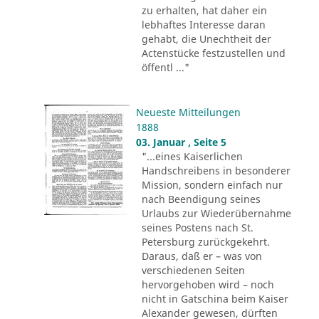
zu erhalten, hat daher ein
lebhaftes Interesse daran
gehabt, die Unechtheit der
Actenstücke festzustellen und
öffentl ..."
Neueste Mitteilungen
1888
03. Januar , Seite 5
"...eines Kaiserlichen
Handschreibens in besonderer
Mission, sondern einfach nur
nach Beendigung seines
Urlaubs zur Wiederübernahme
seines Postens nach St.
Petersburg zurückgekehrt.
Daraus, daß er – was von
verschiedenen Seiten
hervorgehoben wird – noch
nicht in Gatschina beim Kaiser
Alexander gewesen, dürften