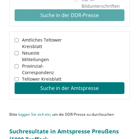
Bildunterschriften
Suche in der DDR-Presse
Amtliches Teltower
Kreisblatt
Neueste
Mitteilungen
Provinzial-
Correspondenz
Teltower Kreisblatt
Suche in der Amtspresse
Bitte
loggen Sie sich ein
, um die DDR-Presse zu durchsuchen
Suchresultate in Amtspresse Preußens