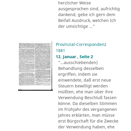
herzlicher Weise
ausgesprochen sind, aufrichtig
dankend, gebe ich gern dem
Beifall Ausdruck, welchen Ich
der umsichtige ..."
Provinzial-Correspondenz
1881
12. Januar , Seite 2
"...ausschiebenden)
Behandlung desselben
ergriffen, indem sie
einwendete, daß erst neue
Steuern bewilligt werden
müßten, ehe man über ihre
Verwendung Beschluß fassen
könne. Da dieselben Stimmen
im Frühjahr des vergangenen
Jahres erklärten, man müsse
erst Bürgschaft für die Zwecke
der Verwendung haben, ehe