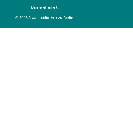
Barrierefreiheit
© 2026 Staatsbibliothek zu Berlin