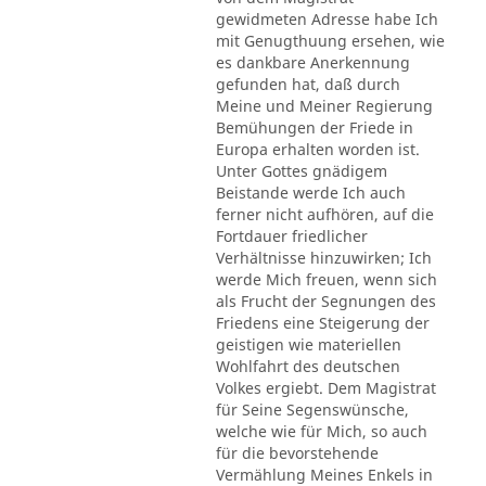
gewidmeten Adresse habe Ich
mit Genugthuung ersehen, wie
es dankbare Anerkennung
gefunden hat, daß durch
Meine und Meiner Regierung
Bemühungen der Friede in
Europa erhalten worden ist.
Unter Gottes gnädigem
Beistande werde Ich auch
ferner nicht aufhören, auf die
Fortdauer friedlicher
Verhältnisse hinzuwirken; Ich
werde Mich freuen, wenn sich
als Frucht der Segnungen des
Friedens eine Steigerung der
geistigen wie materiellen
Wohlfahrt des deutschen
Volkes ergiebt. Dem Magistrat
für Seine Segenswünsche,
welche wie für Mich, so auch
für die bevorstehende
Vermählung Meines Enkels in