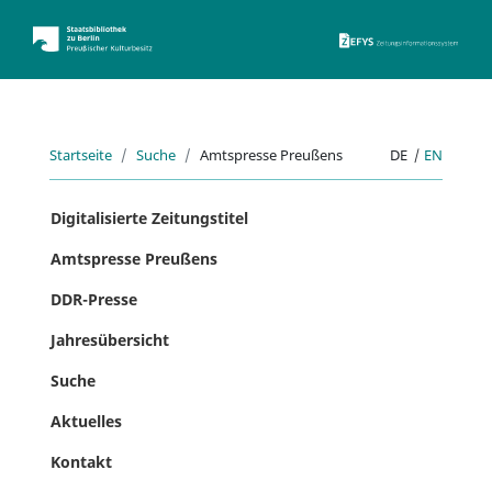
ZEFYS 
Startseite
Suche
Amtspresse Preußens
DE
|
EN
Digitalisierte Zeitungstitel
Amtspresse Preußens
DDR-Presse
Jahresübersicht
Suche
Aktuelles
Kontakt