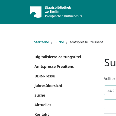
Startseite
Suche
Amtspresse Preußens
Digitalisierte Zeitungstitel
S
Amtspresse Preußens
DDR-Presse
Vollte
Jahresübersicht
Suche
Aktuelles
Kontakt