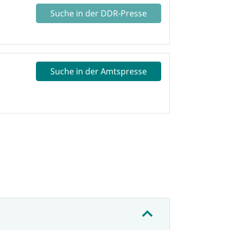
Suche in der DDR-Presse
Suche in der Amtspresse
: