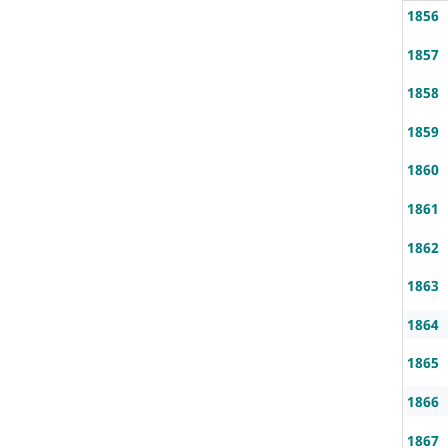
1856
1857
1858
1859
1860
1861
1862
1863
1864
1865
1866
1867