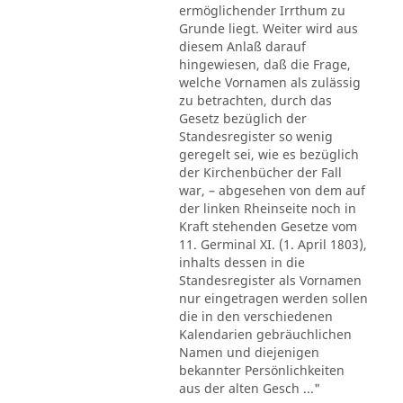
ermöglichender Irrthum zu
Grunde liegt. Weiter wird aus
diesem Anlaß darauf
hingewiesen, daß die Frage,
welche Vornamen als zulässig
zu betrachten, durch das
Gesetz bezüglich der
Standesregister so wenig
geregelt sei, wie es bezüglich
der Kirchenbücher der Fall
war, – abgesehen von dem auf
der linken Rheinseite noch in
Kraft stehenden Gesetze vom
11. Germinal XI. (1. April 1803),
inhalts dessen in die
Standesregister als Vornamen
nur eingetragen werden sollen
die in den verschiedenen
Kalendarien gebräuchlichen
Namen und diejenigen
bekannter Persönlichkeiten
aus der alten Gesch ..."