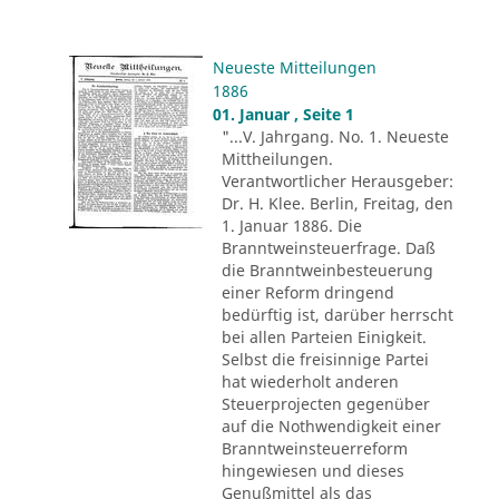
Neueste Mitteilungen
1886
01. Januar , Seite 1
"...V. Jahrgang. No. 1. Neueste
Mittheilungen.
Verantwortlicher Herausgeber:
Dr. H. Klee. Berlin, Freitag, den
1. Januar 1886. Die
Branntweinsteuerfrage. Daß
die Branntweinbesteuerung
einer Reform dringend
bedürftig ist, darüber herrscht
bei allen Parteien Einigkeit.
Selbst die freisinnige Partei
hat wiederholt anderen
Steuerprojecten gegenüber
auf die Nothwendigkeit einer
Branntweinsteuerreform
hingewiesen und dieses
Genußmittel als das