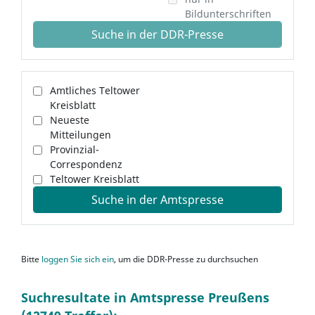
Bildunterschriften
Suche in der DDR-Presse
Amtliches Teltower
Kreisblatt
Neueste
Mitteilungen
Provinzial-
Correspondenz
Teltower Kreisblatt
Suche in der Amtspresse
Bitte
loggen Sie sich ein
, um die DDR-Presse zu durchsuchen
Suchresultate in Amtspresse Preußens