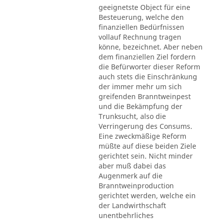
geeignetste Object für eine
Besteuerung, welche den
finanziellen Bedürfnissen
vollauf Rechnung tragen
könne, bezeichnet. Aber neben
dem finanziellen Ziel fordern
die Befürworter dieser Reform
auch stets die Einschränkung
der immer mehr um sich
greifenden Branntweinpest
und die Bekämpfung der
Trunksucht, also die
Verringerung des Consums.
Eine zweckmäßige Reform
müßte auf diese beiden Ziele
gerichtet sein. Nicht minder
aber muß dabei das
Augenmerk auf die
Branntweinproduction
gerichtet werden, welche ein
der Landwirthschaft
unentbehrliches