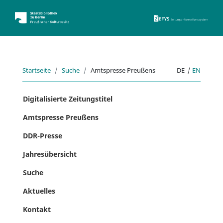
ZEFYS 
Startseite
Suche
Amtspresse Preußens
DE
|
EN
Digitalisierte Zeitungstitel
Amtspresse Preußens
DDR-Presse
Jahresübersicht
Suche
Aktuelles
Kontakt