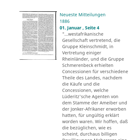
Neueste Mitteilungen
1886
01. Januar , Seite 4
"...westafrikanische
Gesellschaft vertretend, die
Gruppe Kleinschmidt, in
Vertretung einiger
Rheinländer, und die Gruppe
Schmerenbeck erhielten
Concessionen für verschiedene
Theile des Landes, nachdem
die Käufe und die
Concessionen, welche
Lüderitz'sche Agenten von
dem Stamme der Ameiber und
der Jonker-Afrikaner erworben
hatten, für ungültig erklärt
worden waren. Wir hoffen, daß
die bezüglichen, wie es
scheint, durchaus billigen