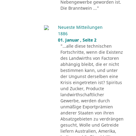
Nebengewerbe geworden ist.
Die Branntwein ..."
Neueste Mitteilungen
1886
01. Januar , Seite 2
"...alle diese technischen
Fortschritte, wenn die Existenz
des Landwirths von Factoren
abhängig bleibt, die er nicht
bestimmen kann, und unter
der Ungunst derselben eine
Krisis eingetreten ist? Spiritus
und Zucker, Producte
landwirthschaftlicher
Gewerbe, werden durch
unmäßige Exportprämien
anderer Staaten von ihren
Absatzgebieten zu verdrängen
gesucht, Wolle und Getreide
liefern Australien, Amerika,