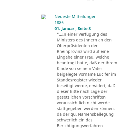
Neueste Mitteilungen
1886
01. Januar , Seite 3
"...In einer Verfügung des
Ministers des Innern an den
Oberpräsidenten der
Rheinprovinz wird auf eine
Eingabe einer Frau, welche
beantragt hatte, daß der ihrem
Kinde von seinem Vater
beigelegte Vorname Lucifer im
Standesregister wieder
beseitigt werde, erwidert, daß
dieser Bitte nach Lage der
gesetzlichen Vorschriften
voraussichtlich nicht werde
stattgegeben werden können,
da der qu. Namensbeilegung
schwerlich ein das
Berichtigungsverfahren