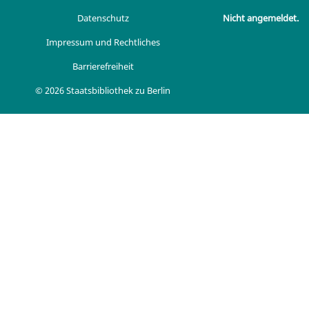
Datenschutz
Nicht angemeldet.
Impressum und Rechtliches
Barrierefreiheit
© 2026 Staatsbibliothek zu Berlin