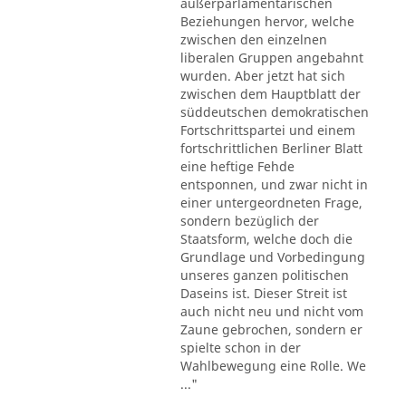
außerparlamentarischen
Beziehungen hervor, welche
zwischen den einzelnen
liberalen Gruppen angebahnt
wurden. Aber jetzt hat sich
zwischen dem Hauptblatt der
süddeutschen demokratischen
Fortschrittspartei und einem
fortschrittlichen Berliner Blatt
eine heftige Fehde
entsponnen, und zwar nicht in
einer untergeordneten Frage,
sondern bezüglich der
Staatsform, welche doch die
Grundlage und Vorbedingung
unseres ganzen politischen
Daseins ist. Dieser Streit ist
auch nicht neu und nicht vom
Zaune gebrochen, sondern er
spielte schon in der
Wahlbewegung eine Rolle. We
..."