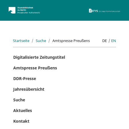
ZEFYS 
Startseite
Suche
Amtspresse Preußens
DE
|
EN
Digitalisierte Zeitungstitel
Amtspresse Preußens
DDR-Presse
Jahresübersicht
Suche
Aktuelles
Kontakt