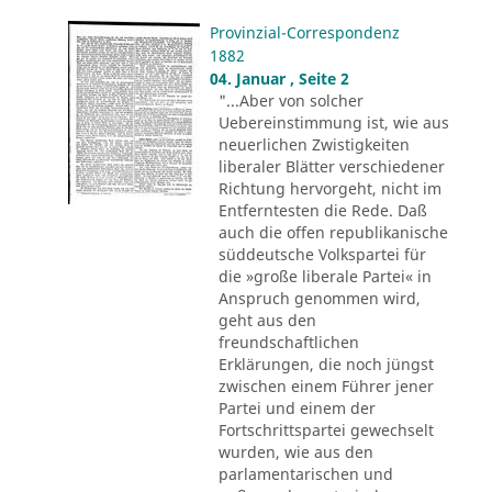
Provinzial-Correspondenz
1882
04. Januar , Seite 2
"...Aber von solcher
Uebereinstimmung ist, wie aus
neuerlichen Zwistigkeiten
liberaler Blätter verschiedener
Richtung hervorgeht, nicht im
Entferntesten die Rede. Daß
auch die offen republikanische
süddeutsche Volkspartei für
die »große liberale Partei« in
Anspruch genommen wird,
geht aus den
freundschaftlichen
Erklärungen, die noch jüngst
zwischen einem Führer jener
Partei und einem der
Fortschrittspartei gewechselt
wurden, wie aus den
parlamentarischen und