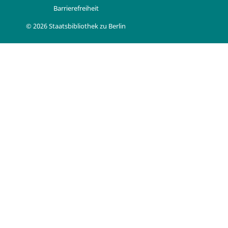
Barrierefreiheit
© 2026 Staatsbibliothek zu Berlin