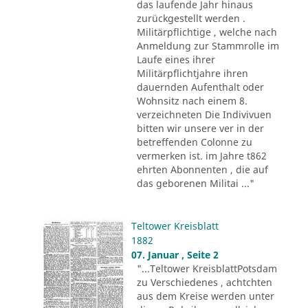
das laufende Jahr hinaus
zurückgestellt werden .
Militärpflichtige , welche nach
Anmeldung zur Stammrolle im
Laufe eines ihrer
Militärpflichtjahre ihren
dauernden Aufenthalt oder
Wohnsitz nach einem 8.
verzeichneten Die Indivivuen
bitten wir unsere ver in der
betreffenden Colonne zu
vermerken ist. im Jahre t862
ehrten Abonnenten , die auf
das geborenen Militai ..."
Teltower Kreisblatt
1882
07. Januar , Seite 2
"...Teltower KreisblattPotsdam
zu Verschiedenes , achtchten
aus dem Kreise werden unter