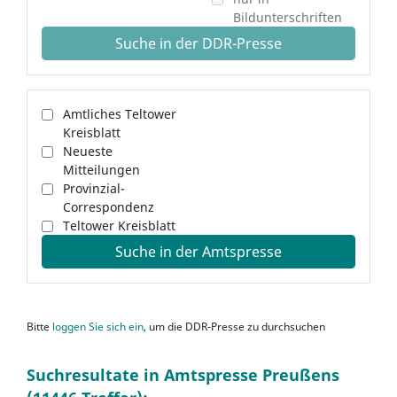
Bildunterschriften
Suche in der DDR-Presse
Amtliches Teltower
Kreisblatt
Neueste
Mitteilungen
Provinzial-
Correspondenz
Teltower Kreisblatt
Suche in der Amtspresse
Bitte
loggen Sie sich ein
, um die DDR-Presse zu durchsuchen
Suchresultate in Amtspresse Preußens