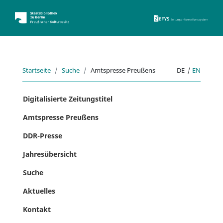
ZEFYS 
Startseite
Suche
Amtspresse Preußens
DE
|
EN
Digitalisierte Zeitungstitel
Amtspresse Preußens
DDR-Presse
Jahresübersicht
Suche
Aktuelles
Kontakt