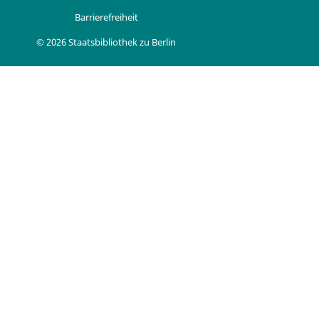
Barrierefreiheit
© 2026 Staatsbibliothek zu Berlin