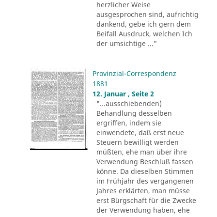
herzlicher Weise
ausgesprochen sind, aufrichtig
dankend, gebe ich gern dem
Beifall Ausdruck, welchen Ich
der umsichtige ..."
Provinzial-Correspondenz
1881
12. Januar , Seite 2
"...ausschiebenden)
Behandlung desselben
ergriffen, indem sie
einwendete, daß erst neue
Steuern bewilligt werden
müßten, ehe man über ihre
Verwendung Beschluß fassen
könne. Da dieselben Stimmen
im Frühjahr des vergangenen
Jahres erklärten, man müsse
erst Bürgschaft für die Zwecke
der Verwendung haben, ehe