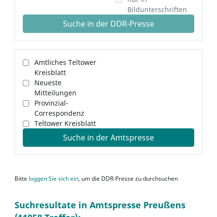
Bildunterschriften
Suche in der DDR-Presse
Amtliches Teltower
Kreisblatt
Neueste
Mitteilungen
Provinzial-
Correspondenz
Teltower Kreisblatt
Suche in der Amtspresse
Bitte
loggen Sie sich ein
, um die DDR-Presse zu durchsuchen
Suchresultate in Amtspresse Preußens