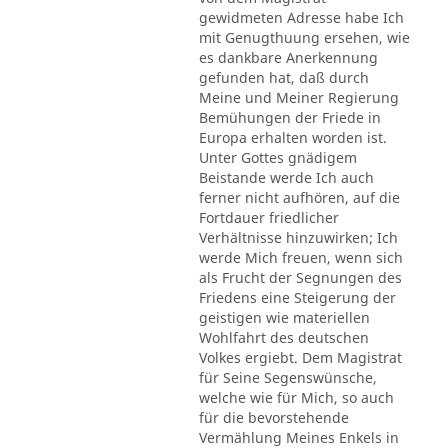
gewidmeten Adresse habe Ich
mit Genugthuung ersehen, wie
es dankbare Anerkennung
gefunden hat, daß durch
Meine und Meiner Regierung
Bemühungen der Friede in
Europa erhalten worden ist.
Unter Gottes gnädigem
Beistande werde Ich auch
ferner nicht aufhören, auf die
Fortdauer friedlicher
Verhältnisse hinzuwirken; Ich
werde Mich freuen, wenn sich
als Frucht der Segnungen des
Friedens eine Steigerung der
geistigen wie materiellen
Wohlfahrt des deutschen
Volkes ergiebt. Dem Magistrat
für Seine Segenswünsche,
welche wie für Mich, so auch
für die bevorstehende
Vermählung Meines Enkels in