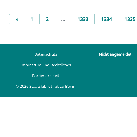
Previous
«
1
2
...
1333
1334
1335
Datenschutz
Nicht angemeldet.
Impressum und Rechtliches
Barrierefreiheit
© 2026 Staatsbibliothek zu Berlin