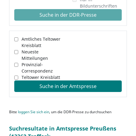
Bildunterschriften
Suche in der DDR-Presse
Amtliches Teltower
Kreisblatt
Neueste
Mitteilungen
Provinzial-
Correspondenz
Teltower Kreisblatt
Suche in der Amtspresse
Bitte
loggen Sie sich ein
, um die DDR-Presse zu durchsuchen
Suchresultate in Amtspresse Preußens