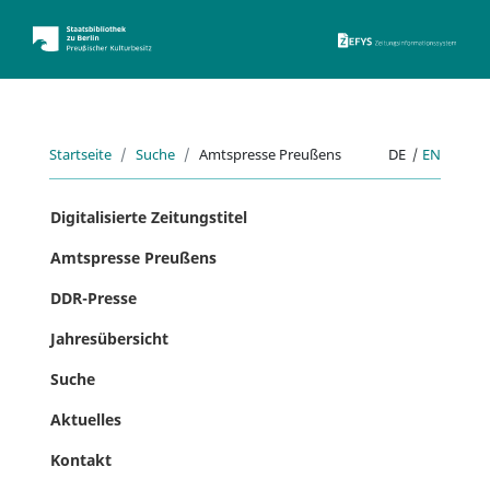
ZEFYS 
Startseite
Suche
Amtspresse Preußens
DE
|
EN
Digitalisierte Zeitungstitel
Amtspresse Preußens
DDR-Presse
Jahresübersicht
Suche
Aktuelles
Kontakt