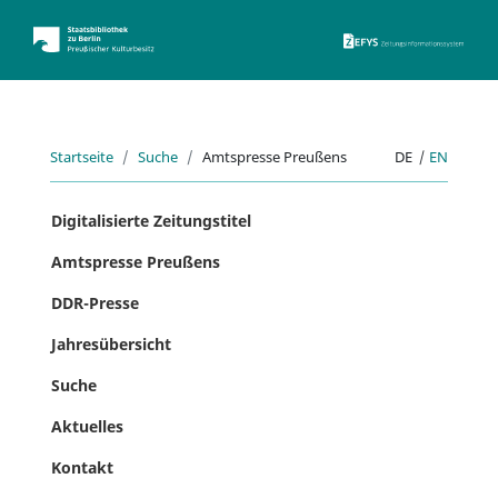
ZEFYS 
Startseite
Suche
Amtspresse Preußens
DE
|
EN
Digitalisierte Zeitungstitel
Amtspresse Preußens
DDR-Presse
Jahresübersicht
Suche
Aktuelles
Kontakt