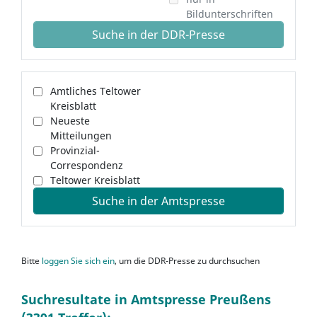
Bildunterschriften
Suche in der DDR-Presse
Amtliches Teltower
Kreisblatt
Neueste
Mitteilungen
Provinzial-
Correspondenz
Teltower Kreisblatt
Suche in der Amtspresse
Bitte
loggen Sie sich ein
, um die DDR-Presse zu durchsuchen
Suchresultate in Amtspresse Preußens