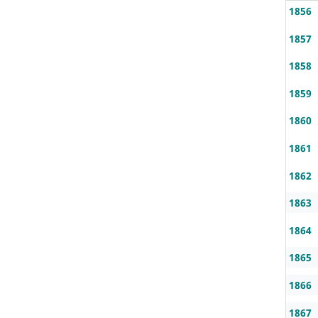
1856
1857
1858
1859
1860
1861
1862
1863
1864
1865
1866
1867