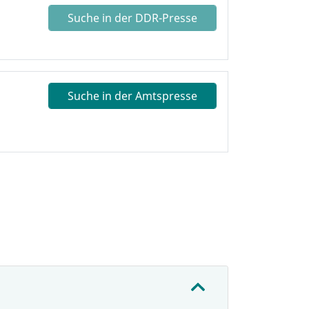
Suche in der DDR-Presse
Suche in der Amtspresse
: