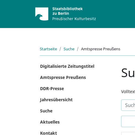
Startseite
Suche
Amtspresse Preußens
Digitalisierte Zeitungstitel
S
Amtspresse Preußens
DDR-Presse
Vollte
Jahresübersicht
Suche
Aktuelles
Kontakt