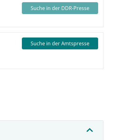
Suche in der DDR-Presse
Suche in der Amtspresse