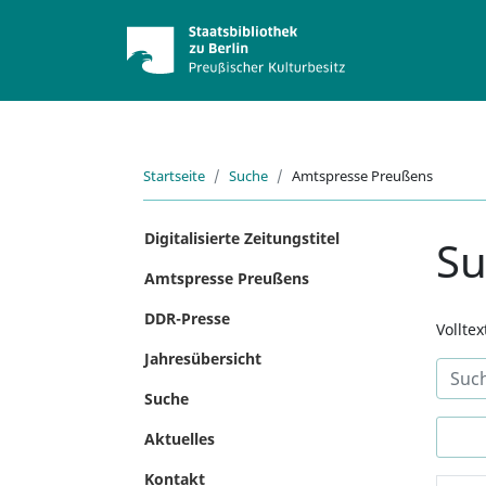
Startseite
Suche
Amtspresse Preußens
Digitalisierte Zeitungstitel
S
Amtspresse Preußens
DDR-Presse
Vollte
Jahresübersicht
Suche
Aktuelles
Kontakt