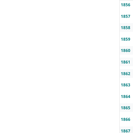
1856
1857
1858
1859
1860
1861
1862
1863
1864
1865
1866
1867