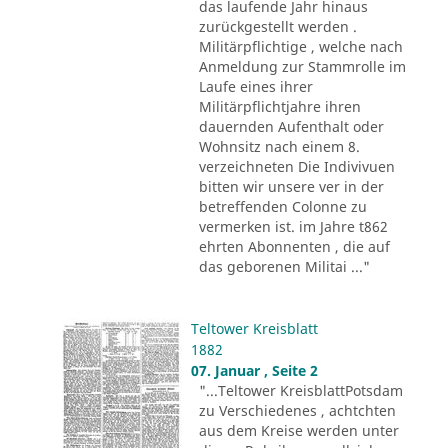
das laufende Jahr hinaus
zurückgestellt werden .
Militärpflichtige , welche nach
Anmeldung zur Stammrolle im
Laufe eines ihrer
Militärpflichtjahre ihren
dauernden Aufenthalt oder
Wohnsitz nach einem 8.
verzeichneten Die Indivivuen
bitten wir unsere ver in der
betreffenden Colonne zu
vermerken ist. im Jahre t862
ehrten Abonnenten , die auf
das geborenen Militai ..."
Teltower Kreisblatt
1882
07. Januar , Seite 2
"...Teltower KreisblattPotsdam
zu Verschiedenes , achtchten
aus dem Kreise werden unter