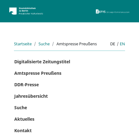
ZEFYS 
Startseite
Suche
Amtspresse Preußens
DE
|
EN
Digitalisierte Zeitungstitel
Amtspresse Preußens
DDR-Presse
Jahresübersicht
Suche
Aktuelles
Kontakt