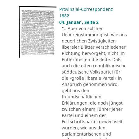
Provinzial-Correspondenz
1882
04. Januar , Seite 2
"...Aber von solcher
Uebereinstimmung ist, wie aus
neuerlichen Zwistigkeiten
liberaler Blätter verschiedener
Richtung hervorgeht, nicht im
Entferntesten die Rede. Daß
auch die offen republikanische
süddeutsche Volkspartei für
die »große liberale Partei« in
Anspruch genommen wird,
geht aus den
freundschaftlichen
Erklärungen, die noch jüngst
zwischen einem Führer jener
Partei und einem der
Fortschrittspartei gewechselt
wurden, wie aus den
parlamentarischen und