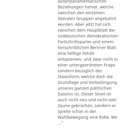
außerparlamentarischen
Beziehungen hervor, welche
zwischen den einzelnen
liberalen Gruppen angebahnt
wurden. Aber jetzt hat sich
zwischen dem Hauptblatt der
süddeutschen demokratischen
Fortschrittspartei und einem
fortschrittlichen Berliner Blatt
eine heftige Fehde
entsponnen, und zwar nicht in
einer untergeordneten Frage,
sondern bezüglich der
Staatsform, welche doch die
Grundlage und Vorbedingung
unseres ganzen politischen
Daseins ist. Dieser Streit ist
auch nicht neu und nicht vom
Zaune gebrochen, sondern er
spielte schon in der
Wahlbewegung eine Rolle. We
..."