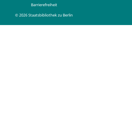
Barrierefreiheit
© 2026 Staatsbibliothek zu Berlin