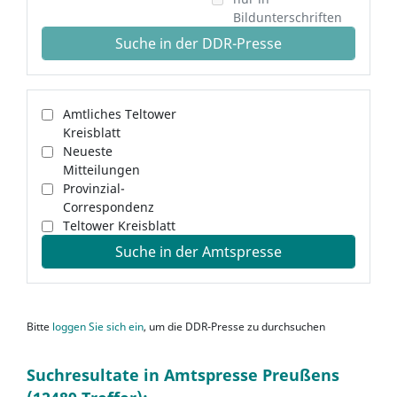
Bildunterschriften
Suche in der DDR-Presse
Amtliches Teltower
Kreisblatt
Neueste
Mitteilungen
Provinzial-
Correspondenz
Teltower Kreisblatt
Suche in der Amtspresse
Bitte
loggen Sie sich ein
, um die DDR-Presse zu durchsuchen
Suchresultate in Amtspresse Preußens