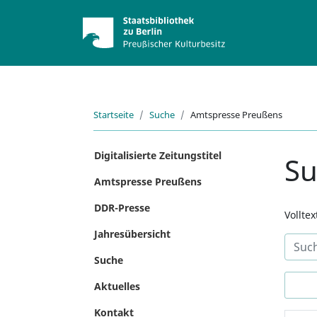
Startseite
Suche
Amtspresse Preußens
Digitalisierte Zeitungstitel
S
Amtspresse Preußens
DDR-Presse
Vollte
Jahresübersicht
Suche
Aktuelles
Kontakt