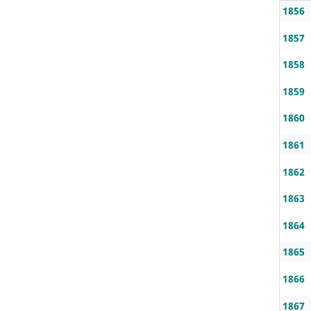
1856
1857
1858
1859
1860
1861
1862
1863
1864
1865
1866
1867