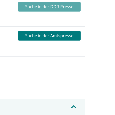
Suche in der DDR-Presse
Suche in der Amtspresse