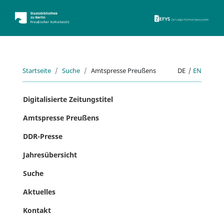
ZEFYS 
Startseite
Suche
Amtspresse Preußens
DE
|
EN
Digitalisierte Zeitungstitel
Amtspresse Preußens
DDR-Presse
Jahresübersicht
Suche
Aktuelles
Kontakt