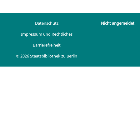
Datenschutz
Nicht angemeldet.
Impressum und Rechtliches
Barrierefreiheit
© 2026 Staatsbibliothek zu Berlin