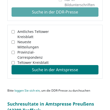
Bildunterschriften
Suche in der DDR-Presse
Amtliches Teltower
Kreisblatt
Neueste
Mitteilungen
Provinzial-
Correspondenz
Teltower Kreisblatt
Suche in der Amtspresse
Bitte
loggen Sie sich ein
, um die DDR-Presse zu durchsuchen
Suchresultate in Amtspresse Preußens