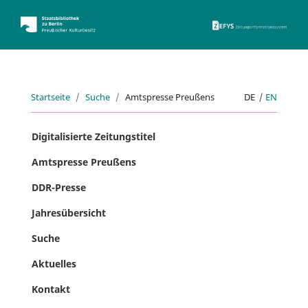
ZEFYS 
Startseite
Suche
Amtspresse Preußens
DE
|
EN
Digitalisierte Zeitungstitel
Amtspresse Preußens
DDR-Presse
Jahresübersicht
Suche
Aktuelles
Kontakt