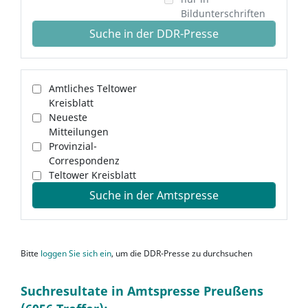
Bildunterschriften
Suche in der DDR-Presse
Amtliches Teltower
Kreisblatt
Neueste
Mitteilungen
Provinzial-
Correspondenz
Teltower Kreisblatt
Suche in der Amtspresse
Bitte
loggen Sie sich ein
, um die DDR-Presse zu durchsuchen
Suchresultate in Amtspresse Preußens