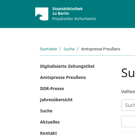
Startseite
Suche
Amtspresse Preußens
Digitalisierte Zeitungstitel
S
Amtspresse Preußens
DDR-Presse
Vollte
Jahresübersicht
Suche
Aktuelles
Kontakt