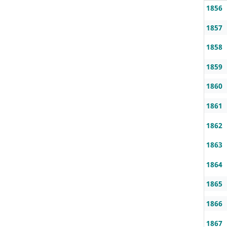
1856
1857
1858
1859
1860
1861
1862
1863
1864
1865
1866
1867