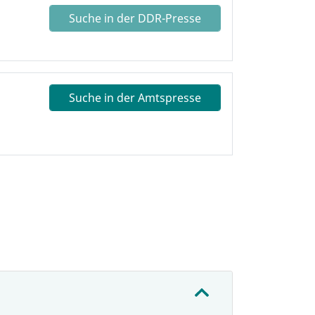
Suche in der DDR-Presse
Suche in der Amtspresse