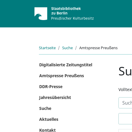
Startseite
Suche
Amtspresse Preußens
Digitalisierte Zeitungstitel
S
Amtspresse Preußens
DDR-Presse
Vollte
Jahresübersicht
Suche
Aktuelles
Kontakt