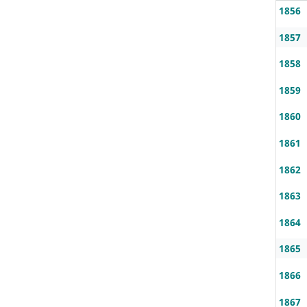
1856
1857
1858
1859
1860
1861
1862
1863
1864
1865
1866
1867