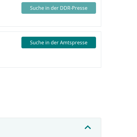
Suche in der DDR-Presse
Suche in der Amtspresse