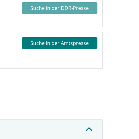
Suche in der DDR-Presse
Suche in der Amtspresse