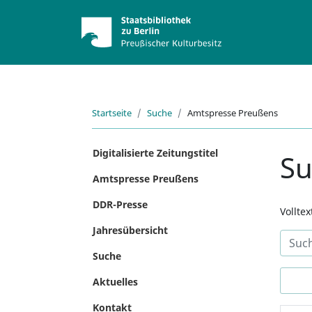
Startseite
Suche
Amtspresse Preußens
Digitalisierte Zeitungstitel
S
Amtspresse Preußens
DDR-Presse
Vollte
Jahresübersicht
Suche
Aktuelles
Kontakt