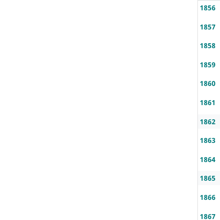
1856
1857
1858
1859
1860
1861
1862
1863
1864
1865
1866
1867