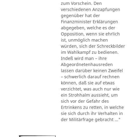
zum Vorschein. Den
verschiedenen Anzapfungen
gegenüber hat der
Finanzminister Erklärungen
abgegeben, welche es der
Opposition, wenn sie ehrlich
ist, unmöglich machen
würden, sich der Schreckbilder
im Wahlkampf zu bedienen.
Indeß wird man – ihre
Abgeordnetenhausreden
lassen darüber keinen Zweifel
– schwerlich darauf rechnen
können, daß sie auf etwas
verzichtet, was auch nur wie
ein Strohhalm aussieht, um
sich vor der Gefahr des
Ertrinkens zu retten, in welche
sie sich durch ihr Verhalten in
der Militärfrage gebracht ..."