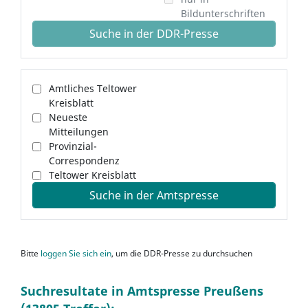
Bildunterschriften
Suche in der DDR-Presse
Amtliches Teltower
Kreisblatt
Neueste
Mitteilungen
Provinzial-
Correspondenz
Teltower Kreisblatt
Suche in der Amtspresse
Bitte
loggen Sie sich ein
, um die DDR-Presse zu durchsuchen
Suchresultate in Amtspresse Preußens