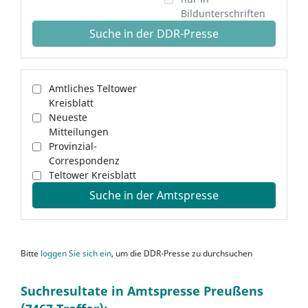
Bildunterschriften
Suche in der DDR-Presse
Amtliches Teltower
Kreisblatt
Neueste
Mitteilungen
Provinzial-
Correspondenz
Teltower Kreisblatt
Suche in der Amtspresse
Bitte
loggen Sie sich ein
, um die DDR-Presse zu durchsuchen
Suchresultate in Amtspresse Preußens