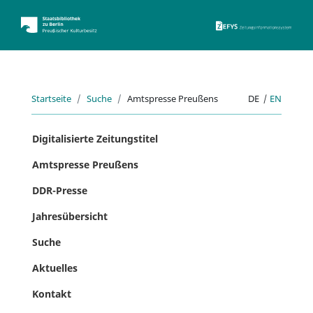
ZEFYS 
Startseite
Suche
Amtspresse Preußens
DE
|
EN
Digitalisierte Zeitungstitel
Amtspresse Preußens
DDR-Presse
Jahresübersicht
Suche
Aktuelles
Kontakt