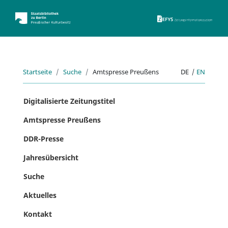
ZEFYS 
Startseite
Suche
Amtspresse Preußens
DE
|
EN
Digitalisierte Zeitungstitel
Amtspresse Preußens
DDR-Presse
Jahresübersicht
Suche
Aktuelles
Kontakt