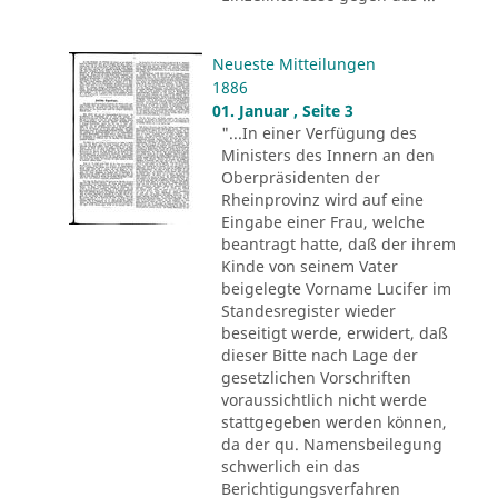
Neueste Mitteilungen
1886
01. Januar , Seite 3
"...In einer Verfügung des
Ministers des Innern an den
Oberpräsidenten der
Rheinprovinz wird auf eine
Eingabe einer Frau, welche
beantragt hatte, daß der ihrem
Kinde von seinem Vater
beigelegte Vorname Lucifer im
Standesregister wieder
beseitigt werde, erwidert, daß
dieser Bitte nach Lage der
gesetzlichen Vorschriften
voraussichtlich nicht werde
stattgegeben werden können,
da der qu. Namensbeilegung
schwerlich ein das
Berichtigungsverfahren