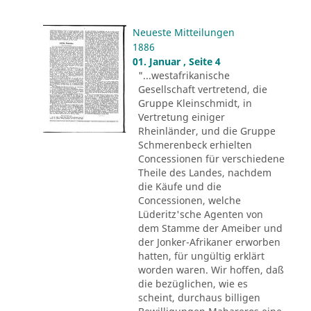
Neueste Mitteilungen
1886
01. Januar , Seite 4
"...westafrikanische
Gesellschaft vertretend, die
Gruppe Kleinschmidt, in
Vertretung einiger
Rheinländer, und die Gruppe
Schmerenbeck erhielten
Concessionen für verschiedene
Theile des Landes, nachdem
die Käufe und die
Concessionen, welche
Lüderitz'sche Agenten von
dem Stamme der Ameiber und
der Jonker-Afrikaner erworben
hatten, für ungültig erklärt
worden waren. Wir hoffen, daß
die bezüglichen, wie es
scheint, durchaus billigen