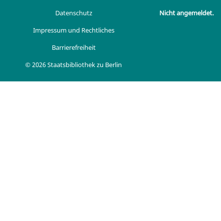
Datenschutz
Nicht angemeldet.
Impressum und Rechtliches
Barrierefreiheit
© 2026 Staatsbibliothek zu Berlin