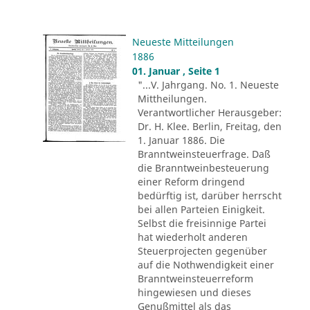
Neueste Mitteilungen
1886
01. Januar , Seite 1
"...V. Jahrgang. No. 1. Neueste
Mittheilungen.
Verantwortlicher Herausgeber:
Dr. H. Klee. Berlin, Freitag, den
1. Januar 1886. Die
Branntweinsteuerfrage. Daß
die Branntweinbesteuerung
einer Reform dringend
bedürftig ist, darüber herrscht
bei allen Parteien Einigkeit.
Selbst die freisinnige Partei
hat wiederholt anderen
Steuerprojecten gegenüber
auf die Nothwendigkeit einer
Branntweinsteuerreform
hingewiesen und dieses
Genußmittel als das