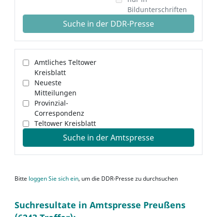
Bildunterschriften
Suche in der DDR-Presse
Amtliches Teltower
Kreisblatt
Neueste
Mitteilungen
Provinzial-
Correspondenz
Teltower Kreisblatt
Suche in der Amtspresse
Bitte
loggen Sie sich ein
, um die DDR-Presse zu durchsuchen
Suchresultate in Amtspresse Preußens