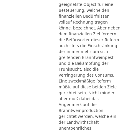
geeignetste Object für eine
Besteuerung, welche den
finanziellen Bedürfnissen
vollauf Rechnung tragen
könne, bezeichnet. Aber neben
dem finanziellen Ziel fordern
die Befürworter dieser Reform
auch stets die Einschränkung
der immer mehr um sich
greifenden Branntweinpest
und die Bekämpfung der
Trunksucht, also die
Verringerung des Consums.
Eine zweckmäßige Reform
müßte auf diese beiden Ziele
gerichtet sein. Nicht minder
aber muß dabei das
Augenmerk auf die
Branntweinproduction
gerichtet werden, welche ein
der Landwirthschaft
unentbehrliches