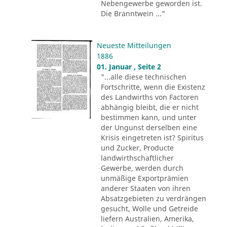
Nebengewerbe geworden ist.
Die Branntwein ..."
Neueste Mitteilungen
1886
01. Januar , Seite 2
"...alle diese technischen
Fortschritte, wenn die Existenz
des Landwirths von Factoren
abhängig bleibt, die er nicht
bestimmen kann, und unter
der Ungunst derselben eine
Krisis eingetreten ist? Spiritus
und Zucker, Producte
landwirthschaftlicher
Gewerbe, werden durch
unmäßige Exportprämien
anderer Staaten von ihren
Absatzgebieten zu verdrängen
gesucht, Wolle und Getreide
liefern Australien, Amerika,