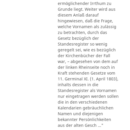
ermöglichender Irrthum zu
Grunde liegt. Weiter wird aus
diesem Anlaß darauf
hingewiesen, daß die Frage,
welche Vornamen als zulässig
zu betrachten, durch das
Gesetz bezüglich der
Standesregister so wenig
geregelt sei, wie es bezüglich
der Kirchenbücher der Fall
war, – abgesehen von dem auf
der linken Rheinseite noch in
Kraft stehenden Gesetze vom
11. Germinal XI. (1. April 1803),
inhalts dessen in die
Standesregister als Vornamen
nur eingetragen werden sollen
die in den verschiedenen
Kalendarien gebräuchlichen
Namen und diejenigen
bekannter Persönlichkeiten
aus der alten Gesch ..."