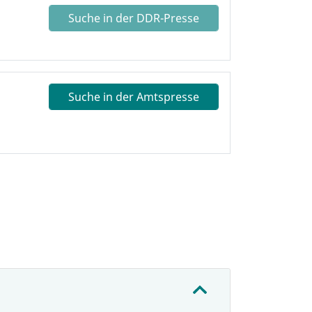
Suche in der DDR-Presse
Suche in der Amtspresse
: