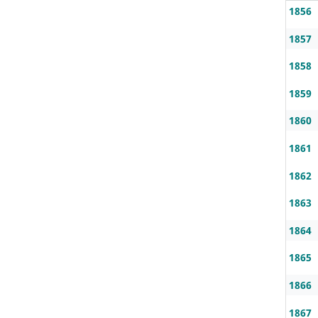
1856
1857
1858
1859
1860
1861
1862
1863
1864
1865
1866
1867