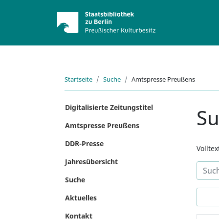
Startseite
Suche
Amtspresse Preußens
Digitalisierte Zeitungstitel
S
Amtspresse Preußens
DDR-Presse
Vollte
Jahresübersicht
Suche
Aktuelles
Kontakt