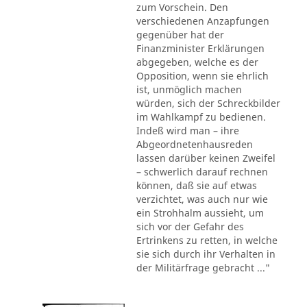
zum Vorschein. Den
verschiedenen Anzapfungen
gegenüber hat der
Finanzminister Erklärungen
abgegeben, welche es der
Opposition, wenn sie ehrlich
ist, unmöglich machen
würden, sich der Schreckbilder
im Wahlkampf zu bedienen.
Indeß wird man – ihre
Abgeordnetenhausreden
lassen darüber keinen Zweifel
– schwerlich darauf rechnen
können, daß sie auf etwas
verzichtet, was auch nur wie
ein Strohhalm aussieht, um
sich vor der Gefahr des
Ertrinkens zu retten, in welche
sie sich durch ihr Verhalten in
der Militärfrage gebracht ..."