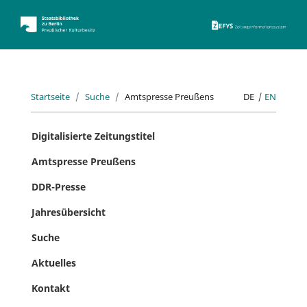
ZEFYS 
Startseite
Suche
Amtspresse Preußens
DE
|
EN
Digitalisierte Zeitungstitel
Amtspresse Preußens
DDR-Presse
Jahresübersicht
Suche
Aktuelles
Kontakt