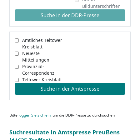
Bildunterschriften
Suche in der DDR-Presse
Amtliches Teltower
Kreisblatt
Neueste
Mitteilungen
Provinzial-
Correspondenz
Teltower Kreisblatt
Suche in der Amtspresse
Bitte
loggen Sie sich ein
, um die DDR-Presse zu durchsuchen
Suchresultate in Amtspresse Preußens