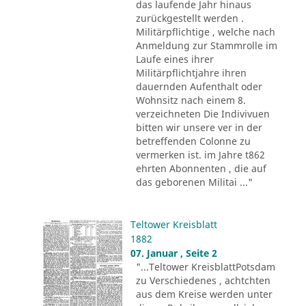
das laufende Jahr hinaus
zurückgestellt werden .
Militärpflichtige , welche nach
Anmeldung zur Stammrolle im
Laufe eines ihrer
Militärpflichtjahre ihren
dauernden Aufenthalt oder
Wohnsitz nach einem 8.
verzeichneten Die Indivivuen
bitten wir unsere ver in der
betreffenden Colonne zu
vermerken ist. im Jahre t862
ehrten Abonnenten , die auf
das geborenen Militai ..."
Teltower Kreisblatt
1882
07. Januar , Seite 2
"...Teltower KreisblattPotsdam
zu Verschiedenes , achtchten
aus dem Kreise werden unter