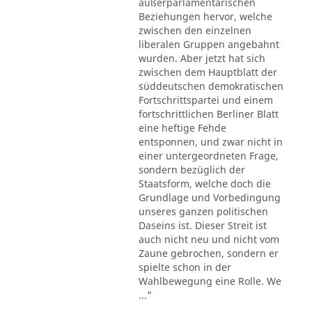
außerparlamentarischen
Beziehungen hervor, welche
zwischen den einzelnen
liberalen Gruppen angebahnt
wurden. Aber jetzt hat sich
zwischen dem Hauptblatt der
süddeutschen demokratischen
Fortschrittspartei und einem
fortschrittlichen Berliner Blatt
eine heftige Fehde
entsponnen, und zwar nicht in
einer untergeordneten Frage,
sondern bezüglich der
Staatsform, welche doch die
Grundlage und Vorbedingung
unseres ganzen politischen
Daseins ist. Dieser Streit ist
auch nicht neu und nicht vom
Zaune gebrochen, sondern er
spielte schon in der
Wahlbewegung eine Rolle. We
..."