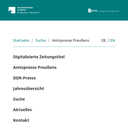
ZEFYS 
Startseite
Suche
Amtspresse Preußens
DE
|
EN
Digitalisierte Zeitungstitel
Amtspresse Preußens
DDR-Presse
Jahresübersicht
Suche
Aktuelles
Kontakt