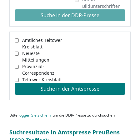
Bildunterschriften
Suche in der DDR-Presse
Amtliches Teltower
Kreisblatt
Neueste
Mitteilungen
Provinzial-
Correspondenz
Teltower Kreisblatt
Suche in der Amtspresse
Bitte
loggen Sie sich ein
, um die DDR-Presse zu durchsuchen
Suchresultate in Amtspresse Preußens