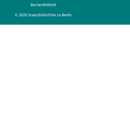
Barrierefreiheit
© 2026 Staatsbibliothek zu Berlin