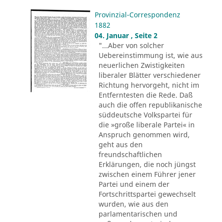
Provinzial-Correspondenz
1882
04. Januar , Seite 2
"...Aber von solcher
Uebereinstimmung ist, wie aus
neuerlichen Zwistigkeiten
liberaler Blätter verschiedener
Richtung hervorgeht, nicht im
Entferntesten die Rede. Daß
auch die offen republikanische
süddeutsche Volkspartei für
die »große liberale Partei« in
Anspruch genommen wird,
geht aus den
freundschaftlichen
Erklärungen, die noch jüngst
zwischen einem Führer jener
Partei und einem der
Fortschrittspartei gewechselt
wurden, wie aus den
parlamentarischen und