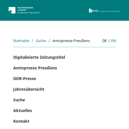
ZEFYS 
Startseite
Suche
Amtspresse Preußens
DE
|
EN
Digitalisierte Zeitungstitel
Amtspresse Preußens
DDR-Presse
Jahresübersicht
Suche
Aktuelles
Kontakt