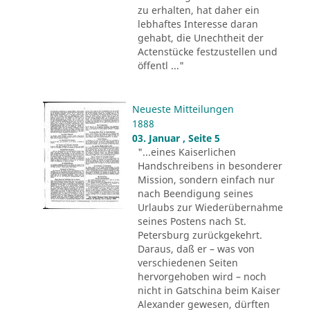
zu erhalten, hat daher ein
lebhaftes Interesse daran
gehabt, die Unechtheit der
Actenstücke festzustellen und
öffentl ..."
Neueste Mitteilungen
1888
03. Januar , Seite 5
"...eines Kaiserlichen
Handschreibens in besonderer
Mission, sondern einfach nur
nach Beendigung seines
Urlaubs zur Wiederübernahme
seines Postens nach St.
Petersburg zurückgekehrt.
Daraus, daß er – was von
verschiedenen Seiten
hervorgehoben wird – noch
nicht in Gatschina beim Kaiser
Alexander gewesen, dürften