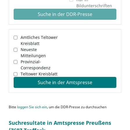
Bildunterschriften
Suche in der DDR-Presse
Amtliches Teltower
Kreisblatt
Neueste
Mitteilungen
Provinzial-
Correspondenz
Teltower Kreisblatt
Suche in der Amtspresse
Bitte
loggen Sie sich ein
, um die DDR-Presse zu durchsuchen
Suchresultate in Amtspresse Preußens