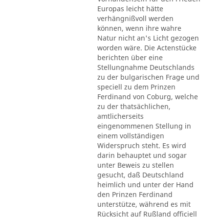
Europas leicht hätte
verhängnißvoll werden
können, wenn ihre wahre
Natur nicht an's Licht gezogen
worden wäre. Die Actenstücke
berichten über eine
Stellungnahme Deutschlands
zu der bulgarischen Frage und
speciell zu dem Prinzen
Ferdinand von Coburg, welche
zu der thatsächlichen,
amtlicherseits
eingenommenen Stellung in
einem vollständigen
Widerspruch steht. Es wird
darin behauptet und sogar
unter Beweis zu stellen
gesucht, daß Deutschland
heimlich und unter der Hand
den Prinzen Ferdinand
unterstütze, während es mit
Rücksicht auf Rußland officiell