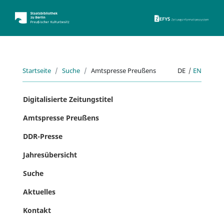
ZEFYS 
Startseite
Suche
Amtspresse Preußens
DE
|
EN
Digitalisierte Zeitungstitel
Amtspresse Preußens
DDR-Presse
Jahresübersicht
Suche
Aktuelles
Kontakt