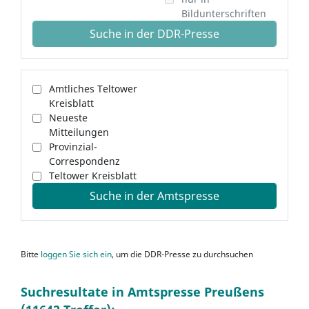
Bildunterschriften
Suche in der DDR-Presse
Amtliches Teltower
Kreisblatt
Neueste
Mitteilungen
Provinzial-
Correspondenz
Teltower Kreisblatt
Suche in der Amtspresse
Bitte
loggen Sie sich ein
, um die DDR-Presse zu durchsuchen
Suchresultate in Amtspresse Preußens