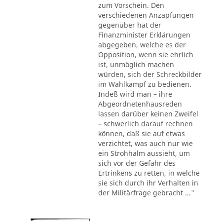
zum Vorschein. Den
verschiedenen Anzapfungen
gegenüber hat der
Finanzminister Erklärungen
abgegeben, welche es der
Opposition, wenn sie ehrlich
ist, unmöglich machen
würden, sich der Schreckbilder
im Wahlkampf zu bedienen.
Indeß wird man – ihre
Abgeordnetenhausreden
lassen darüber keinen Zweifel
– schwerlich darauf rechnen
können, daß sie auf etwas
verzichtet, was auch nur wie
ein Strohhalm aussieht, um
sich vor der Gefahr des
Ertrinkens zu retten, in welche
sie sich durch ihr Verhalten in
der Militärfrage gebracht ..."