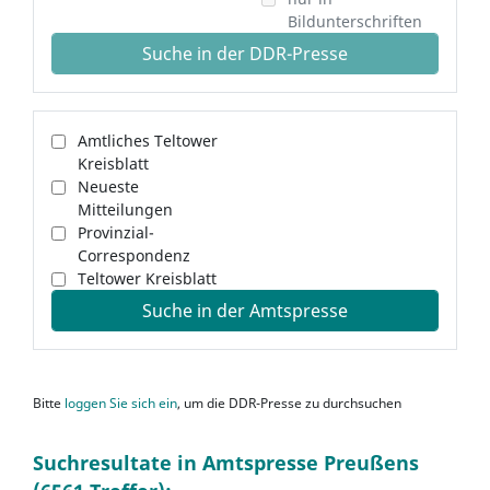
Bildunterschriften
Suche in der DDR-Presse
Amtliches Teltower
Kreisblatt
Neueste
Mitteilungen
Provinzial-
Correspondenz
Teltower Kreisblatt
Suche in der Amtspresse
Bitte
loggen Sie sich ein
, um die DDR-Presse zu durchsuchen
Suchresultate in Amtspresse Preußens