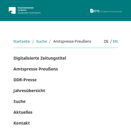
ZEFYS 
Startseite
Suche
Amtspresse Preußens
DE
|
EN
Digitalisierte Zeitungstitel
Amtspresse Preußens
DDR-Presse
Jahresübersicht
Suche
Aktuelles
Kontakt