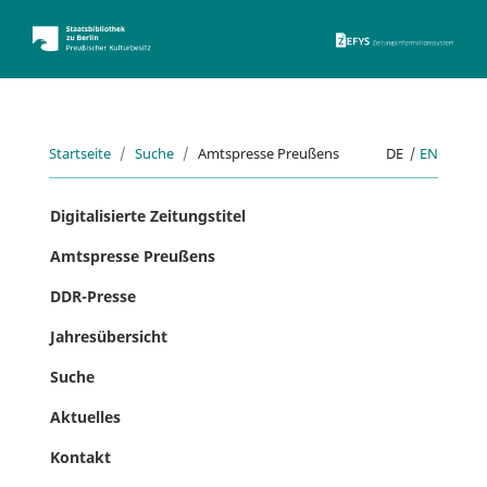
ZEFYS 
Startseite
Suche
Amtspresse Preußens
DE
|
EN
Digitalisierte Zeitungstitel
Amtspresse Preußens
DDR-Presse
Jahresübersicht
Suche
Aktuelles
Kontakt