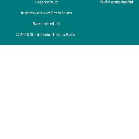
Datenschutz
Nicht angemeldet.
Impressum und Rechtliches
Barrierefreiheit
© 2026 Staatsbibliothek zu Berlin