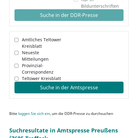
Bildunterschriften
Suche in der DDR-Presse
Amtliches Teltower
Kreisblatt
Neueste
Mitteilungen
Provinzial-
Correspondenz
Teltower Kreisblatt
Suche in der Amtspresse
Bitte
loggen Sie sich ein
, um die DDR-Presse zu durchsuchen
Suchresultate in Amtspresse Preußens