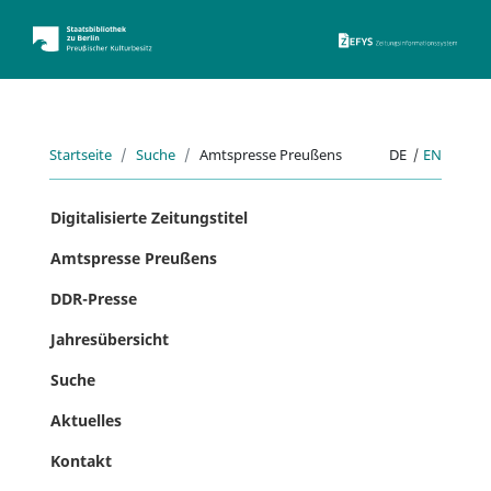
ZEFYS 
Startseite
Suche
Amtspresse Preußens
DE
|
EN
Digitalisierte Zeitungstitel
Amtspresse Preußens
DDR-Presse
Jahresübersicht
Suche
Aktuelles
Kontakt