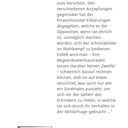
zum Vorschein. Den
verschiedenen Anzapfungen
gegenüber hat der
Finanzminister Erklärungen
abgegeben, welche es der
Opposition, wenn sie ehrlich
ist, unmöglich machen
würden, sich der Schreckbilder
im Wahlkampf zu bedienen.
Indeß wird man – ihre
Abgeordnetenhausreden
lassen darüber keinen Zweifel
– schwerlich darauf rechnen
können, daß sie auf etwas
verzichtet, was auch nur wie
ein Strohhalm aussieht, um
sich vor der Gefahr des
Ertrinkens zu retten, in welche
sie sich durch ihr Verhalten in
der Militärfrage gebracht ..."