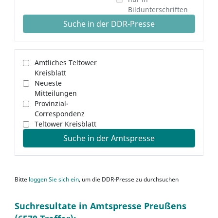
Bildunterschriften
Suche in der DDR-Presse
Amtliches Teltower
Kreisblatt
Neueste
Mitteilungen
Provinzial-
Correspondenz
Teltower Kreisblatt
Suche in der Amtspresse
Bitte
loggen Sie sich ein
, um die DDR-Presse zu durchsuchen
Suchresultate in Amtspresse Preußens