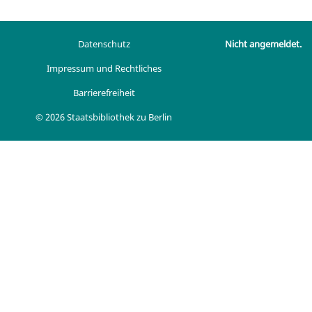
Datenschutz
Nicht angemeldet.
Impressum und Rechtliches
Barrierefreiheit
© 2026 Staatsbibliothek zu Berlin