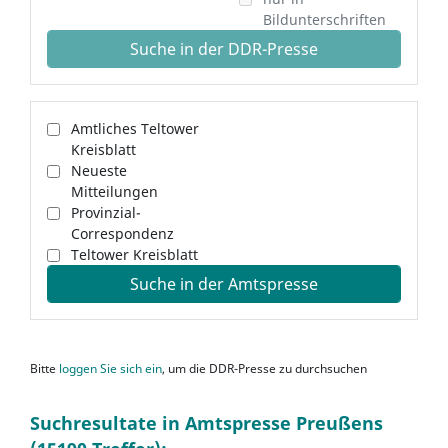
Bildunterschriften
Suche in der DDR-Presse
Amtliches Teltower
Kreisblatt
Neueste
Mitteilungen
Provinzial-
Correspondenz
Teltower Kreisblatt
Suche in der Amtspresse
Bitte
loggen Sie sich ein
, um die DDR-Presse zu durchsuchen
Suchresultate in Amtspresse Preußens