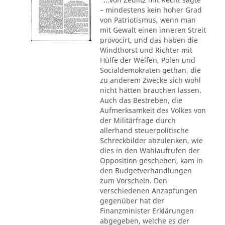
– mindestens kein hoher Grad
von Patriotismus, wenn man
mit Gewalt einen inneren Streit
provocirt, und das haben die
Windthorst und Richter mit
Hülfe der Welfen, Polen und
Socialdemokraten gethan, die
zu anderem Zwecke sich wohl
nicht hätten brauchen lassen.
Auch das Bestreben, die
Aufmerksamkeit des Volkes von
der Militärfrage durch
allerhand steuerpolitische
Schreckbilder abzulenken, wie
dies in den Wahlaufrufen der
Opposition geschehen, kam in
den Budgetverhandlungen
zum Vorschein. Den
verschiedenen Anzapfungen
gegenüber hat der
Finanzminister Erklärungen
abgegeben, welche es der