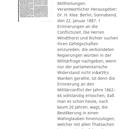
Mittheilungen.
Verantwortlicher Herausgeber:
Dr. H. Klee. Berlin, Sonnabend,
den 22. Januar 1887. †
Erinnerungen an die
Conflictszeit. Die Herren
Windthorst und Richter suchen
ihren Gefolgschaften
einzureden, die verbündeten
Regierungen würden in der
Militärfrage nachgeben, wenn
nur der parlamentarische
Widerstand nicht in&#39;s
Wanken gerathe. Ist denn die
Erinnerung an den
Militärconflict der Jahre 1862–
66 vollständig erloschen, daß
man es schon heute, nach
kaum 20 Jahren, wagt, die
Bevölkerung in einen
Wahnglauben hineinzulügen,
welcher mit allen Thatsachen