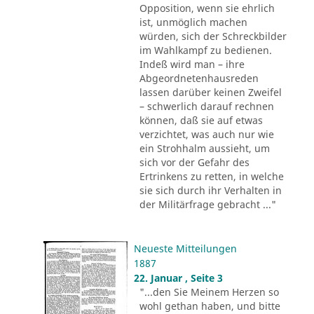
Opposition, wenn sie ehrlich
ist, unmöglich machen
würden, sich der Schreckbilder
im Wahlkampf zu bedienen.
Indeß wird man – ihre
Abgeordnetenhausreden
lassen darüber keinen Zweifel
– schwerlich darauf rechnen
können, daß sie auf etwas
verzichtet, was auch nur wie
ein Strohhalm aussieht, um
sich vor der Gefahr des
Ertrinkens zu retten, in welche
sie sich durch ihr Verhalten in
der Militärfrage gebracht ..."
Neueste Mitteilungen
1887
22. Januar , Seite 3
"...den Sie Meinem Herzen so
wohl gethan haben, und bitte