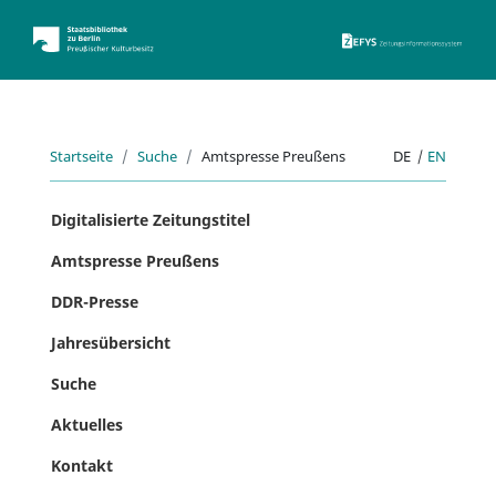
ZEFYS 
Startseite
Suche
Amtspresse Preußens
DE
|
EN
Digitalisierte Zeitungstitel
Amtspresse Preußens
DDR-Presse
Jahresübersicht
Suche
Aktuelles
Kontakt