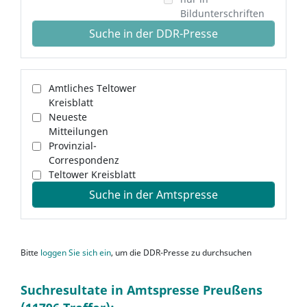
Bildunterschriften
Suche in der DDR-Presse
Amtliches Teltower
Kreisblatt
Neueste
Mitteilungen
Provinzial-
Correspondenz
Teltower Kreisblatt
Suche in der Amtspresse
Bitte
loggen Sie sich ein
, um die DDR-Presse zu durchsuchen
Suchresultate in Amtspresse Preußens