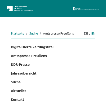
ZEFYS 
Startseite
Suche
Amtspresse Preußens
DE
|
EN
Digitalisierte Zeitungstitel
Amtspresse Preußens
DDR-Presse
Jahresübersicht
Suche
Aktuelles
Kontakt