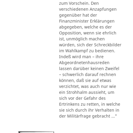
zum Vorschein. Den
verschiedenen Anzapfungen
gegenüber hat der
Finanzminister Erklärungen
abgegeben, welche es der
Opposition, wenn sie ehrlich
ist, unmöglich machen
würden, sich der Schreckbilder
im Wahlkampf zu bedienen.
Indeß wird man – ihre
Abgeordnetenhausreden
lassen darüber keinen Zweifel
– schwerlich darauf rechnen
können, daß sie auf etwas
verzichtet, was auch nur wie
ein Strohhalm aussieht, um
sich vor der Gefahr des
Ertrinkens zu retten, in welche
sie sich durch ihr Verhalten in
der Militärfrage gebracht ..."