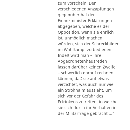
zum Vorschein. Den
verschiedenen Anzapfungen
gegenüber hat der
Finanzminister Erklärungen
abgegeben, welche es der
Opposition, wenn sie ehrlich
ist, unmöglich machen
würden, sich der Schreckbilder
im Wahlkampf zu bedienen.
Indeß wird man – ihre
Abgeordnetenhausreden
lassen darüber keinen Zweifel
– schwerlich darauf rechnen
können, daß sie auf etwas
verzichtet, was auch nur wie
ein Strohhalm aussieht, um
sich vor der Gefahr des
Ertrinkens zu retten, in welche
sie sich durch ihr Verhalten in
der Militärfrage gebracht ..."