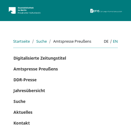
ZEFYS 
Startseite
Suche
Amtspresse Preußens
DE
|
EN
Digitalisierte Zeitungstitel
Amtspresse Preußens
DDR-Presse
Jahresübersicht
Suche
Aktuelles
Kontakt