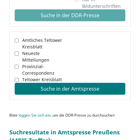
Bildunterschriften
Suche in der DDR-Presse
Amtliches Teltower
Kreisblatt
Neueste
Mitteilungen
Provinzial-
Correspondenz
Teltower Kreisblatt
Suche in der Amtspresse
Bitte
loggen Sie sich ein
, um die DDR-Presse zu durchsuchen
Suchresultate in Amtspresse Preußens