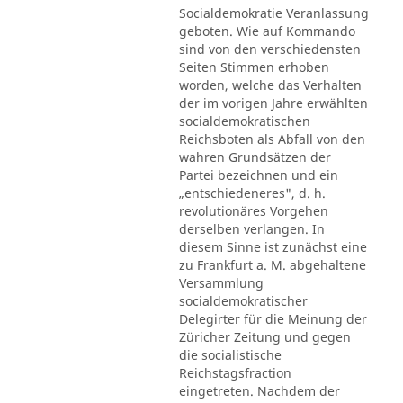
Socialdemokratie Veranlassung
geboten. Wie auf Kommando
sind von den verschiedensten
Seiten Stimmen erhoben
worden, welche das Verhalten
der im vorigen Jahre erwählten
socialdemokratischen
Reichsboten als Abfall von den
wahren Grundsätzen der
Partei bezeichnen und ein
„entschiedeneres", d. h.
revolutionäres Vorgehen
derselben verlangen. In
diesem Sinne ist zunächst eine
zu Frankfurt a. M. abgehaltene
Versammlung
socialdemokratischer
Delegirter für die Meinung der
Züricher Zeitung und gegen
die socialistische
Reichstagsfraction
eingetreten. Nachdem der