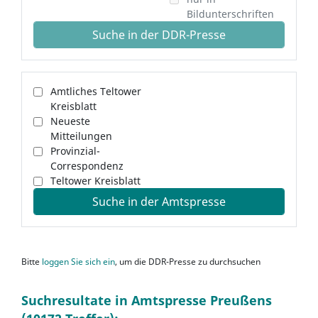
Bildunterschriften
Suche in der DDR-Presse
Amtliches Teltower
Kreisblatt
Neueste
Mitteilungen
Provinzial-
Correspondenz
Teltower Kreisblatt
Suche in der Amtspresse
Bitte
loggen Sie sich ein
, um die DDR-Presse zu durchsuchen
Suchresultate in Amtspresse Preußens