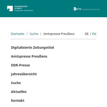
ZEFYS 
Startseite
Suche
Amtspresse Preußens
DE
|
EN
Digitalisierte Zeitungstitel
Amtspresse Preußens
DDR-Presse
Jahresübersicht
Suche
Aktuelles
Kontakt