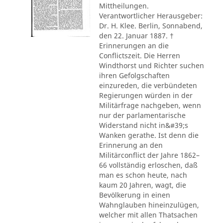
Mittheilungen.
Verantwortlicher Herausgeber:
Dr. H. Klee. Berlin, Sonnabend,
den 22. Januar 1887. †
Erinnerungen an die
Conflictszeit. Die Herren
Windthorst und Richter suchen
ihren Gefolgschaften
einzureden, die verbündeten
Regierungen würden in der
Militärfrage nachgeben, wenn
nur der parlamentarische
Widerstand nicht in&#39;s
Wanken gerathe. Ist denn die
Erinnerung an den
Militärconflict der Jahre 1862–
66 vollständig erloschen, daß
man es schon heute, nach
kaum 20 Jahren, wagt, die
Bevölkerung in einen
Wahnglauben hineinzulügen,
welcher mit allen Thatsachen