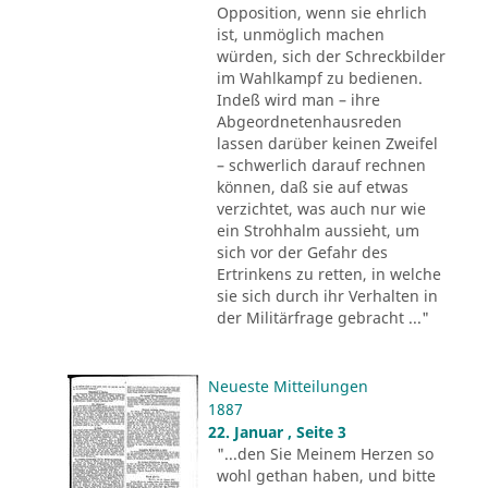
Opposition, wenn sie ehrlich
ist, unmöglich machen
würden, sich der Schreckbilder
im Wahlkampf zu bedienen.
Indeß wird man – ihre
Abgeordnetenhausreden
lassen darüber keinen Zweifel
– schwerlich darauf rechnen
können, daß sie auf etwas
verzichtet, was auch nur wie
ein Strohhalm aussieht, um
sich vor der Gefahr des
Ertrinkens zu retten, in welche
sie sich durch ihr Verhalten in
der Militärfrage gebracht ..."
Neueste Mitteilungen
1887
22. Januar , Seite 3
"...den Sie Meinem Herzen so
wohl gethan haben, und bitte