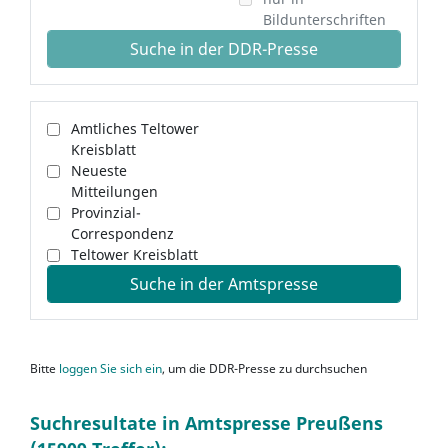
Bildunterschriften
Suche in der DDR-Presse
Amtliches Teltower
Kreisblatt
Neueste
Mitteilungen
Provinzial-
Correspondenz
Teltower Kreisblatt
Suche in der Amtspresse
Bitte
loggen Sie sich ein
, um die DDR-Presse zu durchsuchen
Suchresultate in Amtspresse Preußens