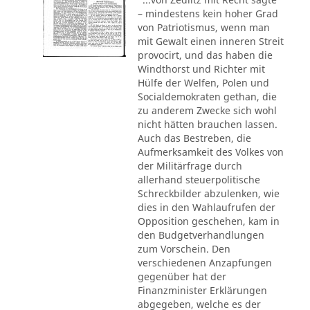
– mindestens kein hoher Grad
von Patriotismus, wenn man
mit Gewalt einen inneren Streit
provocirt, und das haben die
Windthorst und Richter mit
Hülfe der Welfen, Polen und
Socialdemokraten gethan, die
zu anderem Zwecke sich wohl
nicht hätten brauchen lassen.
Auch das Bestreben, die
Aufmerksamkeit des Volkes von
der Militärfrage durch
allerhand steuerpolitische
Schreckbilder abzulenken, wie
dies in den Wahlaufrufen der
Opposition geschehen, kam in
den Budgetverhandlungen
zum Vorschein. Den
verschiedenen Anzapfungen
gegenüber hat der
Finanzminister Erklärungen
abgegeben, welche es der