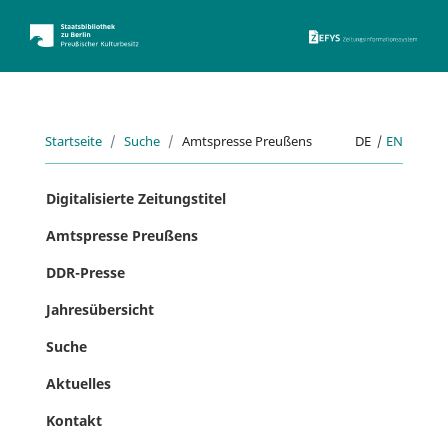
ZEFYS 
Startseite
Suche
Amtspresse Preußens
DE
|
EN
Digitalisierte Zeitungstitel
Amtspresse Preußens
DDR-Presse
Jahresübersicht
Suche
Aktuelles
Kontakt