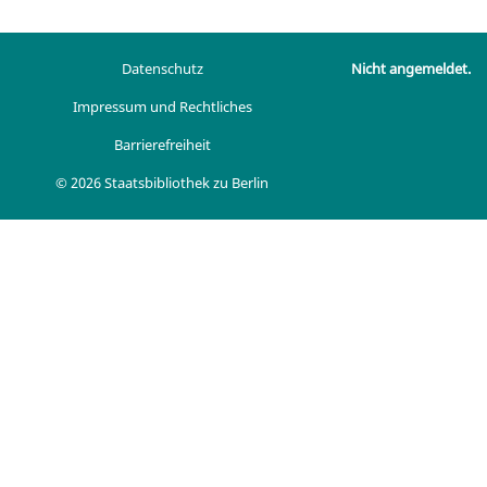
Datenschutz
Nicht angemeldet.
Impressum und Rechtliches
Barrierefreiheit
© 2026 Staatsbibliothek zu Berlin