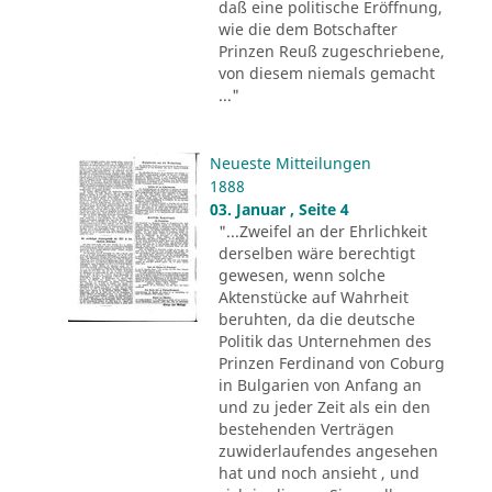
daß eine politische Eröffnung,
wie die dem Botschafter
Prinzen Reuß zugeschriebene,
von diesem niemals gemacht
..."
Neueste Mitteilungen
1888
03. Januar , Seite 4
"...Zweifel an der Ehrlichkeit
derselben wäre berechtigt
gewesen, wenn solche
Aktenstücke auf Wahrheit
beruhten, da die deutsche
Politik das Unternehmen des
Prinzen Ferdinand von Coburg
in Bulgarien von Anfang an
und zu jeder Zeit als ein den
bestehenden Verträgen
zuwiderlaufendes angesehen
hat und noch ansieht , und