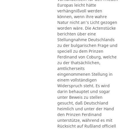
Europas leicht hätte
verhängnißvoll werden
können, wenn ihre wahre
Natur nicht an's Licht gezogen
worden wäre. Die Actenstücke
berichten über eine
Stellungnahme Deutschlands
zu der bulgarischen Frage und
speciell zu dem Prinzen
Ferdinand von Coburg, welche
zu der thatsächlichen,
amtlicherseits
eingenommenen Stellung in
einem vollständigen
Widerspruch steht. Es wird
darin behauptet und sogar
unter Beweis zu stellen
gesucht, daß Deutschland
heimlich und unter der Hand
den Prinzen Ferdinand
unterstütze, während es mit
Rücksicht auf Rußland officiell