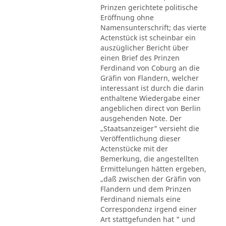
Prinzen gerichtete politische
Eröffnung ohne
Namensunterschrift; das vierte
Actenstück ist scheinbar ein
auszüglicher Bericht über
einen Brief des Prinzen
Ferdinand von Coburg an die
Gräfin von Flandern, welcher
interessant ist durch die darin
enthaltene Wiedergabe einer
angeblichen direct von Berlin
ausgehenden Note. Der
„Staatsanzeiger" versieht die
Veröffentlichung dieser
Actenstücke mit der
Bemerkung, die angestellten
Ermittelungen hätten ergeben,
„daß zwischen der Gräfin von
Flandern und dem Prinzen
Ferdinand niemals eine
Correspondenz irgend einer
Art stattgefunden hat " und