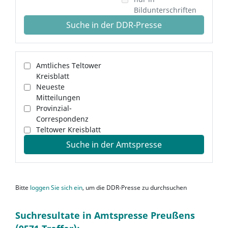
Bildunterschriften
Suche in der DDR-Presse
Amtliches Teltower
Kreisblatt
Neueste
Mitteilungen
Provinzial-
Correspondenz
Teltower Kreisblatt
Suche in der Amtspresse
Bitte
loggen Sie sich ein
, um die DDR-Presse zu durchsuchen
Suchresultate in Amtspresse Preußens