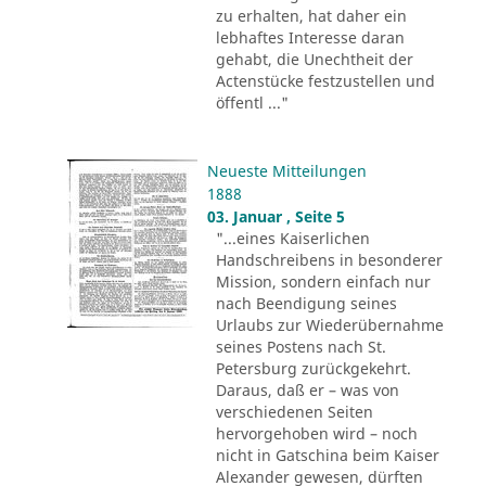
zu erhalten, hat daher ein
lebhaftes Interesse daran
gehabt, die Unechtheit der
Actenstücke festzustellen und
öffentl ..."
Neueste Mitteilungen
1888
03. Januar , Seite 5
"...eines Kaiserlichen
Handschreibens in besonderer
Mission, sondern einfach nur
nach Beendigung seines
Urlaubs zur Wiederübernahme
seines Postens nach St.
Petersburg zurückgekehrt.
Daraus, daß er – was von
verschiedenen Seiten
hervorgehoben wird – noch
nicht in Gatschina beim Kaiser
Alexander gewesen, dürften