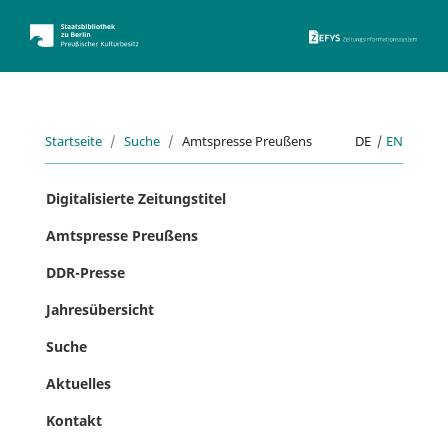
ZEFYS 
Startseite
Suche
Amtspresse Preußens
DE
|
EN
Digitalisierte Zeitungstitel
Amtspresse Preußens
DDR-Presse
Jahresübersicht
Suche
Aktuelles
Kontakt