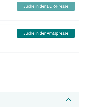
Suche in der DDR-Presse
Suche in der Amtspresse
: