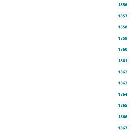
1856
1857
1858
1859
1860
1861
1862
1863
1864
1865
1866
1867