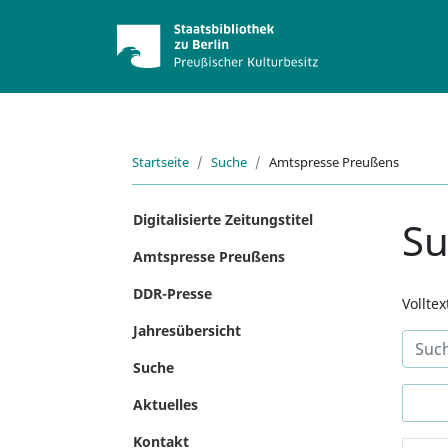
Startseite
Suche
Amtspresse Preußens
Digitalisierte Zeitungstitel
S
Amtspresse Preußens
DDR-Presse
Vollte
Jahresübersicht
Suche
Aktuelles
Kontakt