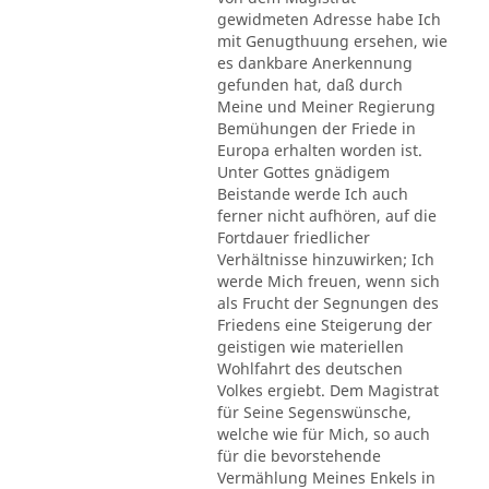
gewidmeten Adresse habe Ich
mit Genugthuung ersehen, wie
es dankbare Anerkennung
gefunden hat, daß durch
Meine und Meiner Regierung
Bemühungen der Friede in
Europa erhalten worden ist.
Unter Gottes gnädigem
Beistande werde Ich auch
ferner nicht aufhören, auf die
Fortdauer friedlicher
Verhältnisse hinzuwirken; Ich
werde Mich freuen, wenn sich
als Frucht der Segnungen des
Friedens eine Steigerung der
geistigen wie materiellen
Wohlfahrt des deutschen
Volkes ergiebt. Dem Magistrat
für Seine Segenswünsche,
welche wie für Mich, so auch
für die bevorstehende
Vermählung Meines Enkels in