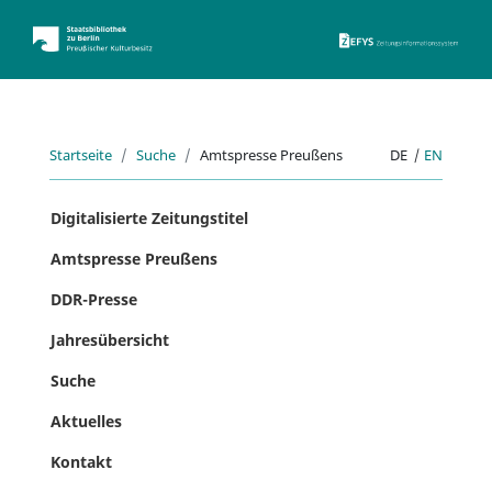
ZEFYS 
Startseite
Suche
Amtspresse Preußens
DE
|
EN
Digitalisierte Zeitungstitel
Amtspresse Preußens
DDR-Presse
Jahresübersicht
Suche
Aktuelles
Kontakt