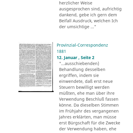
herzlicher Weise
ausgesprochen sind, aufrichtig
dankend, gebe ich gern dem
Beifall Ausdruck, welchen Ich
der umsichtige ..."
Provinzial-Correspondenz
1881
12. Januar , Seite 2
"...ausschiebenden)
Behandlung desselben
ergriffen, indem sie
einwendete, daß erst neue
Steuern bewilligt werden
müßten, ehe man über ihre
Verwendung Beschluß fassen
könne. Da dieselben Stimmen
im Frühjahr des vergangenen
Jahres erklärten, man müsse
erst Bürgschaft für die Zwecke
der Verwendung haben, ehe