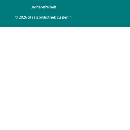
Barrierefreiheit
© 2026 Staatsbibliothek zu Berlin