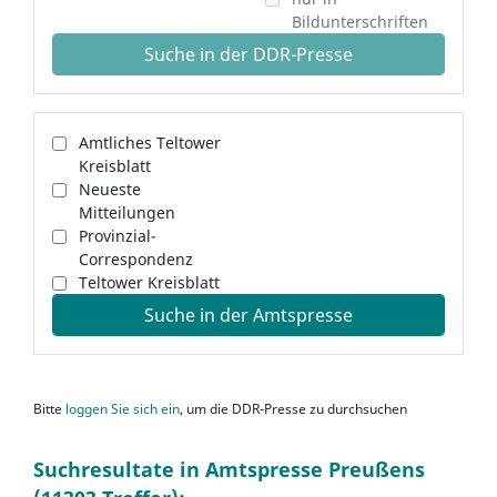
Bildunterschriften
Suche in der DDR-Presse
Amtliches Teltower
Kreisblatt
Neueste
Mitteilungen
Provinzial-
Correspondenz
Teltower Kreisblatt
Suche in der Amtspresse
Bitte
loggen Sie sich ein
, um die DDR-Presse zu durchsuchen
Suchresultate in Amtspresse Preußens