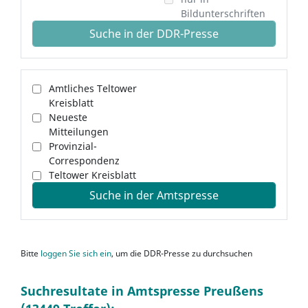
Bildunterschriften
Suche in der DDR-Presse
Amtliches Teltower
Kreisblatt
Neueste
Mitteilungen
Provinzial-
Correspondenz
Teltower Kreisblatt
Suche in der Amtspresse
Bitte
loggen Sie sich ein
, um die DDR-Presse zu durchsuchen
Suchresultate in Amtspresse Preußens