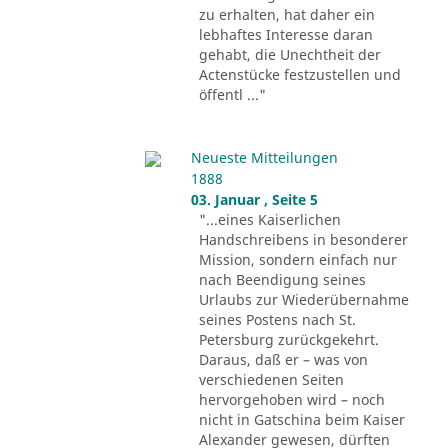
zu erhalten, hat daher ein
lebhaftes Interesse daran
gehabt, die Unechtheit der
Actenstücke festzustellen und
öffentl ..."
Neueste Mitteilungen
1888
03. Januar , Seite 5
"...eines Kaiserlichen
Handschreibens in besonderer
Mission, sondern einfach nur
nach Beendigung seines
Urlaubs zur Wiederübernahme
seines Postens nach St.
Petersburg zurückgekehrt.
Daraus, daß er – was von
verschiedenen Seiten
hervorgehoben wird – noch
nicht in Gatschina beim Kaiser
Alexander gewesen, dürften