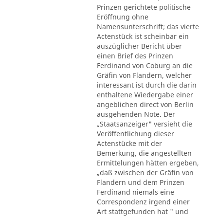
Prinzen gerichtete politische
Eröffnung ohne
Namensunterschrift; das vierte
Actenstück ist scheinbar ein
auszüglicher Bericht über
einen Brief des Prinzen
Ferdinand von Coburg an die
Gräfin von Flandern, welcher
interessant ist durch die darin
enthaltene Wiedergabe einer
angeblichen direct von Berlin
ausgehenden Note. Der
„Staatsanzeiger" versieht die
Veröffentlichung dieser
Actenstücke mit der
Bemerkung, die angestellten
Ermittelungen hätten ergeben,
„daß zwischen der Gräfin von
Flandern und dem Prinzen
Ferdinand niemals eine
Correspondenz irgend einer
Art stattgefunden hat " und