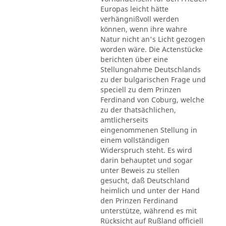
Europas leicht hätte
verhängnißvoll werden
können, wenn ihre wahre
Natur nicht an's Licht gezogen
worden wäre. Die Actenstücke
berichten über eine
Stellungnahme Deutschlands
zu der bulgarischen Frage und
speciell zu dem Prinzen
Ferdinand von Coburg, welche
zu der thatsächlichen,
amtlicherseits
eingenommenen Stellung in
einem vollständigen
Widerspruch steht. Es wird
darin behauptet und sogar
unter Beweis zu stellen
gesucht, daß Deutschland
heimlich und unter der Hand
den Prinzen Ferdinand
unterstütze, während es mit
Rücksicht auf Rußland officiell