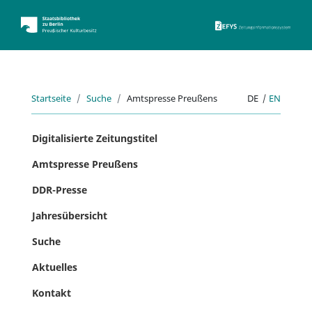
ZEFYS 
Startseite
Suche
Amtspresse Preußens
DE
|
EN
Digitalisierte Zeitungstitel
Amtspresse Preußens
DDR-Presse
Jahresübersicht
Suche
Aktuelles
Kontakt