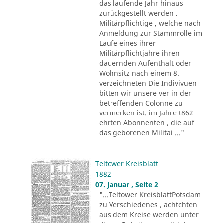
das laufende Jahr hinaus
zurückgestellt werden .
Militärpflichtige , welche nach
Anmeldung zur Stammrolle im
Laufe eines ihrer
Militärpflichtjahre ihren
dauernden Aufenthalt oder
Wohnsitz nach einem 8.
verzeichneten Die Indivivuen
bitten wir unsere ver in der
betreffenden Colonne zu
vermerken ist. im Jahre t862
ehrten Abonnenten , die auf
das geborenen Militai ..."
Teltower Kreisblatt
1882
07. Januar , Seite 2
"...Teltower KreisblattPotsdam
zu Verschiedenes , achtchten
aus dem Kreise werden unter