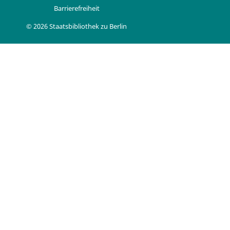
Barrierefreiheit
© 2026 Staatsbibliothek zu Berlin