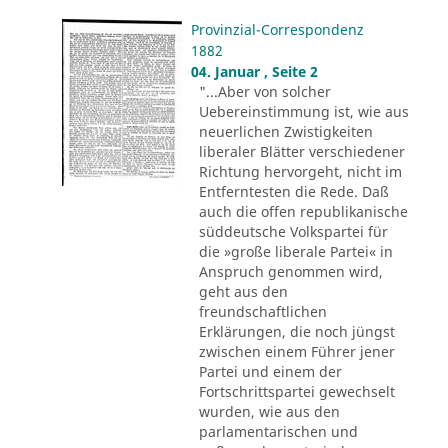
Provinzial-Correspondenz
1882
04. Januar , Seite 2
"...Aber von solcher
Uebereinstimmung ist, wie aus
neuerlichen Zwistigkeiten
liberaler Blätter verschiedener
Richtung hervorgeht, nicht im
Entferntesten die Rede. Daß
auch die offen republikanische
süddeutsche Volkspartei für
die »große liberale Partei« in
Anspruch genommen wird,
geht aus den
freundschaftlichen
Erklärungen, die noch jüngst
zwischen einem Führer jener
Partei und einem der
Fortschrittspartei gewechselt
wurden, wie aus den
parlamentarischen und