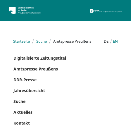
ZEFYS 
Startseite
Suche
Amtspresse Preußens
DE
|
EN
Digitalisierte Zeitungstitel
Amtspresse Preußens
DDR-Presse
Jahresübersicht
Suche
Aktuelles
Kontakt