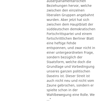
außerparlamentarischen
Beziehungen hervor, welche
zwischen den einzelnen
liberalen Gruppen angebahnt
wurden. Aber jetzt hat sich
zwischen dem Hauptblatt der
süddeutschen demokratischen
Fortschrittspartei und einem
fortschrittlichen Berliner Blatt
eine heftige Fehde
entsponnen, und zwar nicht in
einer untergeordneten Frage,
sondern bezüglich der
Staatsform, welche doch die
Grundlage und Vorbedingung
unseres ganzen politischen
Daseins ist. Dieser Streit ist
auch nicht neu und nicht vom
Zaune gebrochen, sondern er
spielte schon in der
Wahlbewegung eine Rolle. We
..."