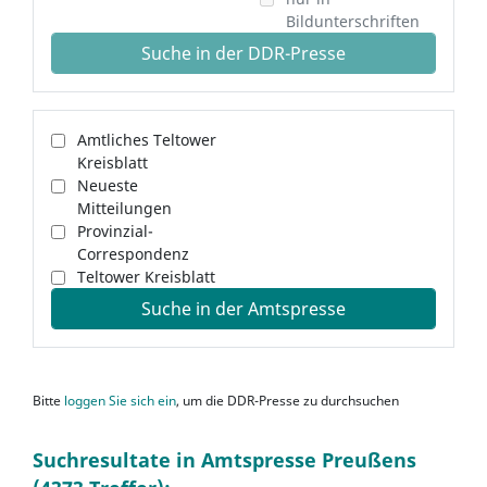
Bildunterschriften
Suche in der DDR-Presse
Amtliches Teltower
Kreisblatt
Neueste
Mitteilungen
Provinzial-
Correspondenz
Teltower Kreisblatt
Suche in der Amtspresse
Bitte
loggen Sie sich ein
, um die DDR-Presse zu durchsuchen
Suchresultate in Amtspresse Preußens