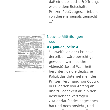
daß eine politische Eröffnung,
wie die dem Botschafter
Prinzen Reuß zugeschriebene,
von diesem niemals gemacht
..."
Neueste Mitteilungen
1888
03. Januar , Seite 4
"...Zweifel an der Ehrlichkeit
derselben wäre berechtigt
gewesen, wenn solche
Aktenstücke auf Wahrheit
beruhten, da die deutsche
Politik das Unternehmen des
Prinzen Ferdinand von Coburg
in Bulgarien von Anfang an
und zu jeder Zeit als ein den
bestehenden Verträgen
zuwiderlaufendes angesehen
hat und noch ansieht , und