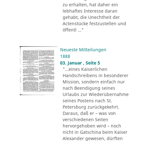
zu erhalten, hat daher ein
lebhaftes Interesse daran
gehabt, die Unechtheit der
Actenstücke festzustellen und
öffentl ..."
Neueste Mitteilungen
1888
03. Januar , Seite 5
"...eines Kaiserlichen
Handschreibens in besonderer
Mission, sondern einfach nur
nach Beendigung seines
Urlaubs zur Wiederübernahme
seines Postens nach St.
Petersburg zurückgekehrt.
Daraus, daß er – was von
verschiedenen Seiten
hervorgehoben wird – noch
nicht in Gatschina beim Kaiser
Alexander gewesen, dürften