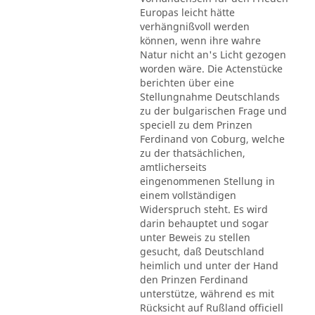
Europas leicht hätte
verhängnißvoll werden
können, wenn ihre wahre
Natur nicht an's Licht gezogen
worden wäre. Die Actenstücke
berichten über eine
Stellungnahme Deutschlands
zu der bulgarischen Frage und
speciell zu dem Prinzen
Ferdinand von Coburg, welche
zu der thatsächlichen,
amtlicherseits
eingenommenen Stellung in
einem vollständigen
Widerspruch steht. Es wird
darin behauptet und sogar
unter Beweis zu stellen
gesucht, daß Deutschland
heimlich und unter der Hand
den Prinzen Ferdinand
unterstütze, während es mit
Rücksicht auf Rußland officiell