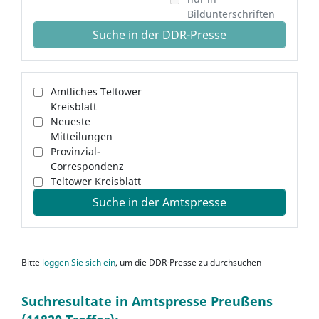
Bildunterschriften
Suche in der DDR-Presse
Amtliches Teltower
Kreisblatt
Neueste
Mitteilungen
Provinzial-
Correspondenz
Teltower Kreisblatt
Suche in der Amtspresse
Bitte
loggen Sie sich ein
, um die DDR-Presse zu durchsuchen
Suchresultate in Amtspresse Preußens