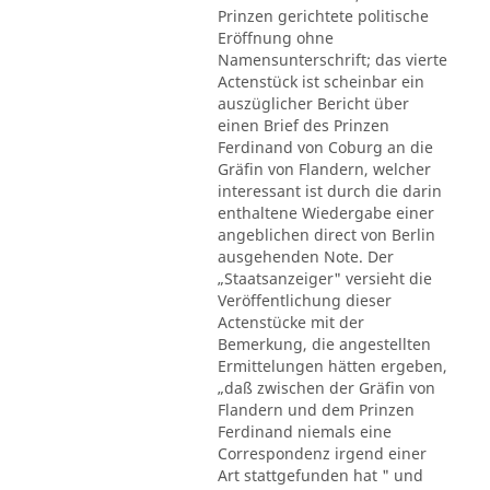
Prinzen gerichtete politische
Eröffnung ohne
Namensunterschrift; das vierte
Actenstück ist scheinbar ein
auszüglicher Bericht über
einen Brief des Prinzen
Ferdinand von Coburg an die
Gräfin von Flandern, welcher
interessant ist durch die darin
enthaltene Wiedergabe einer
angeblichen direct von Berlin
ausgehenden Note. Der
„Staatsanzeiger" versieht die
Veröffentlichung dieser
Actenstücke mit der
Bemerkung, die angestellten
Ermittelungen hätten ergeben,
„daß zwischen der Gräfin von
Flandern und dem Prinzen
Ferdinand niemals eine
Correspondenz irgend einer
Art stattgefunden hat " und