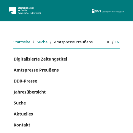
ZEFYS 
Startseite
Suche
Amtspresse Preußens
DE
|
EN
Digitalisierte Zeitungstitel
Amtspresse Preußens
DDR-Presse
Jahresübersicht
Suche
Aktuelles
Kontakt